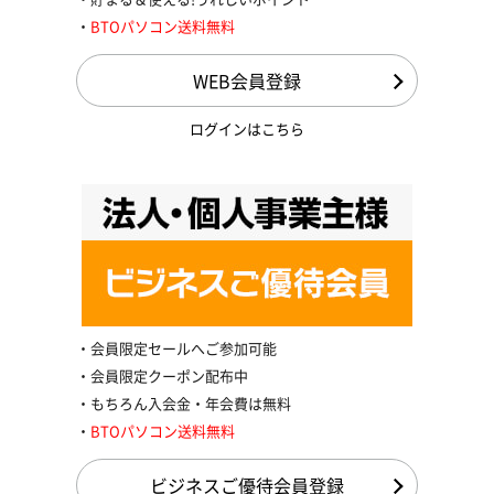
BTOパソコン送料無料
WEB会員登録
ログインはこちら
会員限定セールへご参加可能
会員限定クーポン配布中
もちろん入会金・年会費は無料
BTOパソコン送料無料
ビジネスご優待会員登録