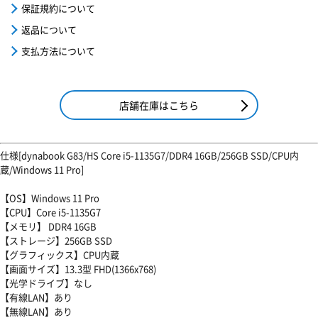
保証規約について
返品について
支払方法について
店舗在庫はこちら
仕様[dynabook G83/HS Core i5-1135G7/DDR4 16GB/256GB SSD/CPU内
蔵/Windows 11 Pro]
【OS】Windows 11 Pro
【CPU】Core i5-1135G7
【メモリ】 DDR4 16GB
【ストレージ】256GB SSD
【グラフィックス】CPU内蔵
【画面サイズ】13.3型 FHD(1366x768)
【光学ドライブ】なし
【有線LAN】あり
【無線LAN】あり