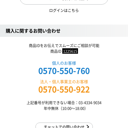
ログインはこちら
購入に関するお問い合わせ
商品IDをお伝えでスムーズにご相談が可能
商品ID
1225615
個人のお客様
0570-550-760
法人・個人事業主のお客様
0570-550-922
上記番号が利用できない場合：03-4334-9034
年中無休（10:00〜18:00）
チャットでの問い合わせ