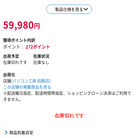
製品仕様を見る
59,980
円
獲得ポイント内訳
ポイント：
272ポイント
出荷予定
在庫状況
在庫切れです
在庫なし
出荷元
店舗
(パソコン工房 函館店)
この店舗の掲載商品を見る
※配送曜日指定、配送時間帯指定、ショッピングローン決済はご利用で
きません。
在庫切れです
商品到着目安