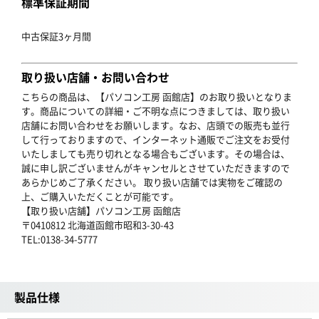
標準保証期間
中古保証3ヶ月間
取り扱い店舗・お問い合わせ
こちらの商品は、【パソコン工房 函館店】のお取り扱いとなりま
す。商品についての詳細・ご不明な点につきましては、取り扱い
店舗にお問い合わせをお願いします。なお、店頭での販売も並行
して行っておりますので、インターネット通販でご注文をお受付
いたしましても売り切れとなる場合もございます。その場合は、
誠に申し訳ございませんがキャンセルとさせていただきますので
あらかじめご了承ください。 取り扱い店舗では実物をご確認の
上、ご購入いただくことが可能です。
【取り扱い店舗】パソコン工房 函館店
〒0410812 北海道函館市昭和3-30-43
TEL:0138-34-5777
製品仕様