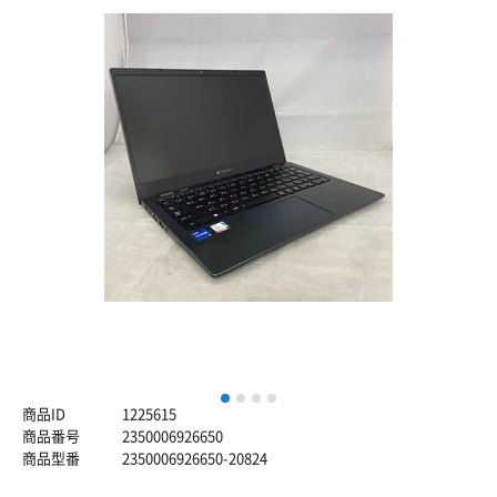
1
2
3
4
商品ID
1225615
商品番号
2350006926650
商品型番
2350006926650-20824