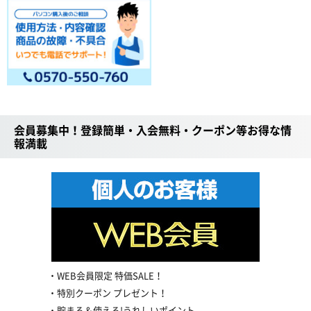
会員募集中！登録簡単・入会無料・クーポン等お得な情
報満載
WEB会員限定 特価SALE！
特別クーポン プレゼント！
貯まる＆使える!うれしいポイント