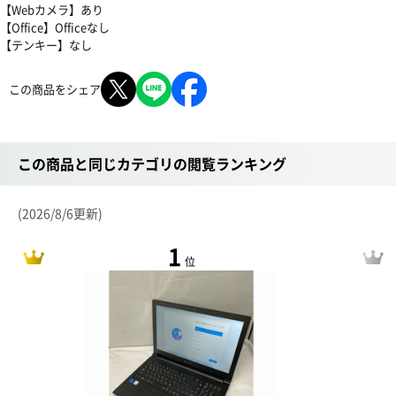
【Webカメラ】あり
【Office】Officeなし
【テンキー】なし
この商品をシェア
この商品と同じカテゴリの閲覧ランキング
(2026/8/6更新)
1
位