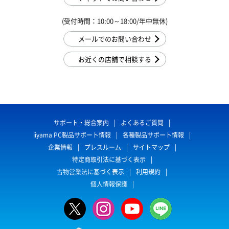
(受付時間：10:00～18:00/年中無休)
メールでのお問い合わせ
お近くの店舗で相談する
サポート・総合案内
よくあるご質問
iiyama PC製品サポート情報
各種製品サポート情報
企業情報
プレスルーム
サイトマップ
特定商取引法に基づく表示
古物営業法に基づく表示
利用規約
個人情報保護