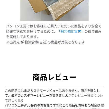
パソコン工房ではお客様にご購入いただいた商品をより安全で
綺麗な状態でお届けするために、
「梱包強化宣言」
の取り組み
を実施しております。
※出荷元 が 物流倉庫(自社)の商品が対象となります
商品レビュー
この商品にはまだカスタマーレビューはありません。商品を購入し
て、最初のカスタマーレビューを書きませんか？
レビュー投稿につい
て詳しく見る
パソコン工房WEB会員のお客様ですでにこの商品をお持ちの場合は
購