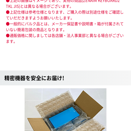
●上記の画像はイメージであり、実物の商品(ZENAIM KEYBOARD2
TKL JIS)とは異なる場合がございます。
●上記仕様は参考仕様となります、ご購入の際は別途仕様をご確認し
ていだだきますようお願いいたします。
●一般的にバルク品とは、メーカー保証書や説明書・箱が付属されて
いない簡易包装の商品となります。
●通販価格に関しましては各店舗・法人事業部と異なる場合がござい
ます。
精密機器を安全にお届け!