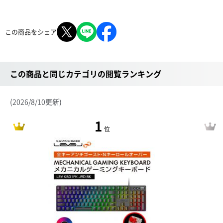
この商品をシェア
この商品と同じカテゴリの閲覧ランキング
(2026/8/10更新)
1
位