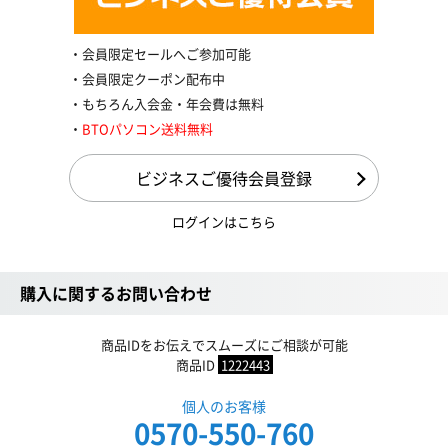
会員限定セールへご参加可能
会員限定クーポン配布中
もちろん入会金・年会費は無料
BTOパソコン送料無料
ビジネスご優待会員登録
ログインはこちら
購入に関するお問い合わせ
商品IDをお伝えでスムーズにご相談が可能
商品ID
1222443
個人のお客様
0570-550-760