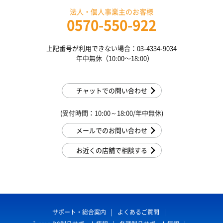
法人・個人事業主のお客様
0570-550-922
上記番号が利用できない場合：03-4334-9034
年中無休（10:00〜18:00）
チャットでの問い合わせ
(受付時間：10:00～18:00/年中無休)
メールでのお問い合わせ
お近くの店舗で相談する
サポート・総合案内
よくあるご質問