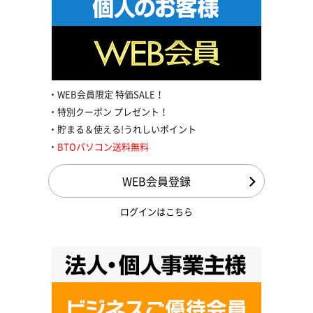
WEB会員限定 特価SALE！
特別クーポン プレゼント！
貯まる＆使える!うれしいポイント
BTOパソコン送料無料
WEB会員登録
ログインはこちら