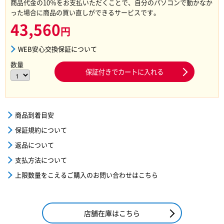
商品代金の10％をお支払いただくことで、自分のパソコンで動かなか
った場合に商品の買い直しができるサービスです。
43,560
円
WEB安心交換保証について
数量
保証付きでカートに入れる
商品到着目安
保証規約について
返品について
支払方法について
上限数量をこえるご購入のお問い合わせはこちら
店舗在庫はこちら