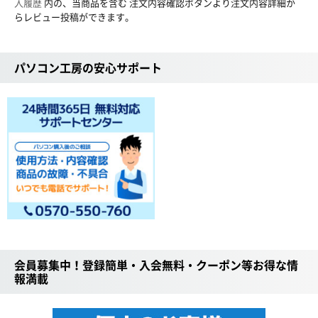
入履歴
内の、当商品を含む 注文内容確認ボタンより注文内容詳細か
らレビュー投稿ができます。
パソコン工房の安心サポート
会員募集中！登録簡単・入会無料・クーポン等お得な情
報満載