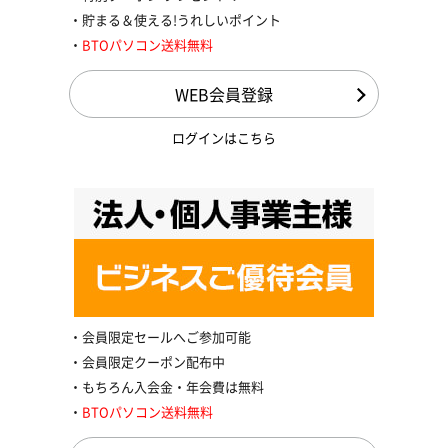
貯まる＆使える!うれしいポイント
BTOパソコン送料無料
WEB会員登録
ログインはこちら
会員限定セールへご参加可能
会員限定クーポン配布中
もちろん入会金・年会費は無料
BTOパソコン送料無料