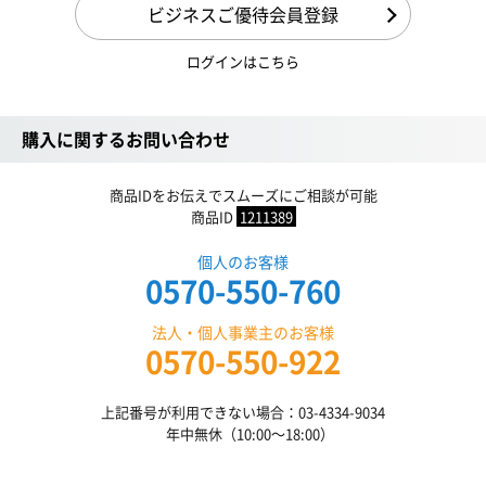
ビジネスご優待会員登録
ログインはこちら
購入に関するお問い合わせ
商品IDをお伝えでスムーズにご相談が可能
商品ID
1211389
個人のお客様
0570-550-760
法人・個人事業主のお客様
0570-550-922
上記番号が利用できない場合：03-4334-9034
年中無休（10:00〜18:00）