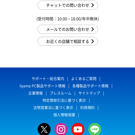
チャットでの問い合わせ
(受付時間：10:00～18:00/年中無休)
メールでのお問い合わせ
お近くの店舗で相談する
サポート・総合案内
よくあるご質問
iiyama PC製品サポート情報
各種製品サポート情報
企業情報
プレスルーム
サイトマップ
特定商取引法に基づく表示
古物営業法に基づく表示
利用規約
個人情報保護