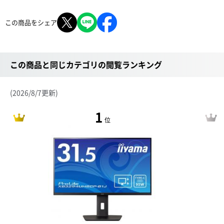
この商品をシェア
この商品と同じカテゴリの閲覧ランキング
(2026/8/7更新)
1
位