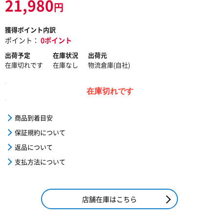
21,980
円
獲得ポイント内訳
ポイント：
0ポイント
出荷予定
在庫状況
出荷元
在庫切れです
在庫なし
物流倉庫(自社)
在庫切れです
商品到着目安
保証規約について
返品について
支払方法について
店舗在庫はこちら