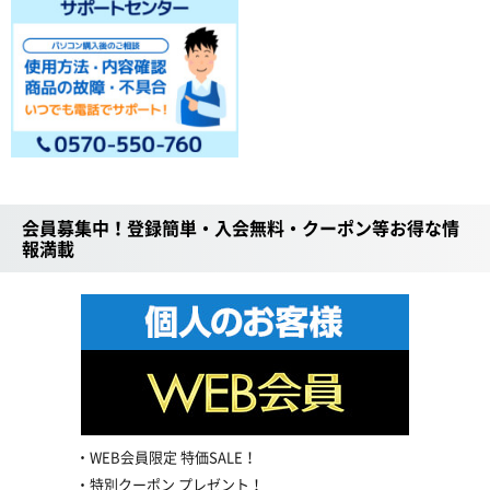
会員募集中！登録簡単・入会無料・クーポン等お得な情
報満載
WEB会員限定 特価SALE！
特別クーポン プレゼント！