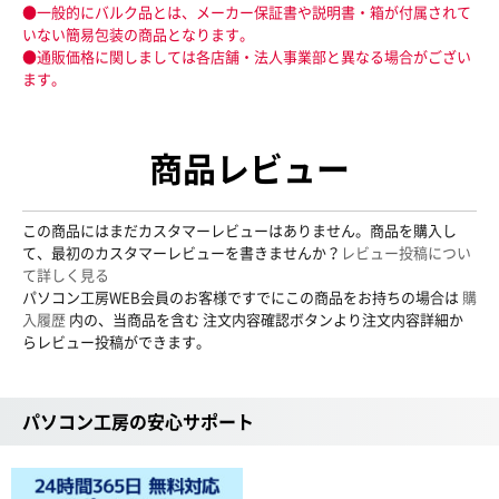
●一般的にバルク品とは、メーカー保証書や説明書・箱が付属されて
いない簡易包装の商品となります。
●通販価格に関しましては各店舗・法人事業部と異なる場合がござい
ます。
商品レビュー
この商品にはまだカスタマーレビューはありません。商品を購入し
て、最初のカスタマーレビューを書きませんか？
レビュー投稿につい
て詳しく見る
パソコン工房WEB会員のお客様ですでにこの商品をお持ちの場合は
購
入履歴
内の、当商品を含む 注文内容確認ボタンより注文内容詳細か
らレビュー投稿ができます。
パソコン工房の安心サポート