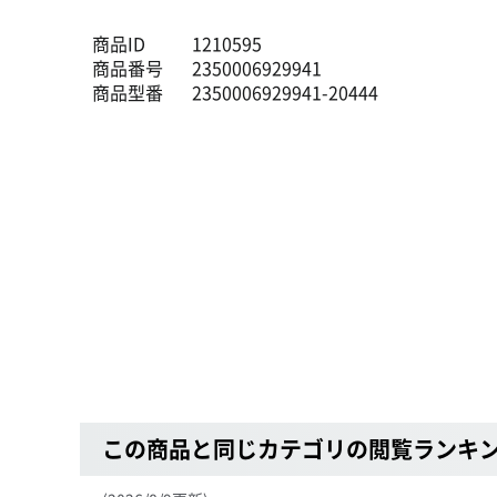
商品ID
1210595
商品番号
2350006929941
商品型番
2350006929941-20444
この商品と同じカテゴリの閲覧ランキ