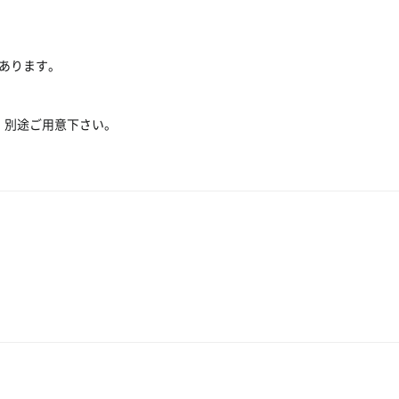
あります。
せん。別途ご用意下さい。