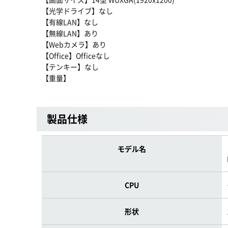
【光学ドライブ】なし
【有線LAN】なし
【無線LAN】あり
【Webカメラ】あり
【Office】Officeなし
【テンキー】なし
【重量】
製品仕様
モデル名
CPU
形状