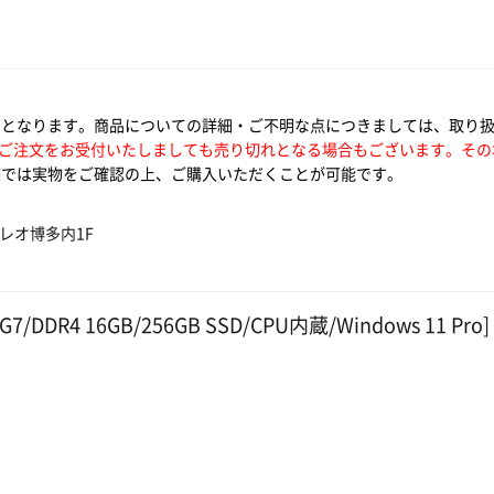
いとなります。商品についての詳細・ご不明な点につきましては、取り
ご注文をお受付いたしましても売り切れとなる場合もございます。その
では実物をご確認の上、ご購入いただくことが可能です。
ォレオ博多内1F
65G7/DDR4 16GB/256GB SSD/CPU内蔵/Windows 11 Pro]