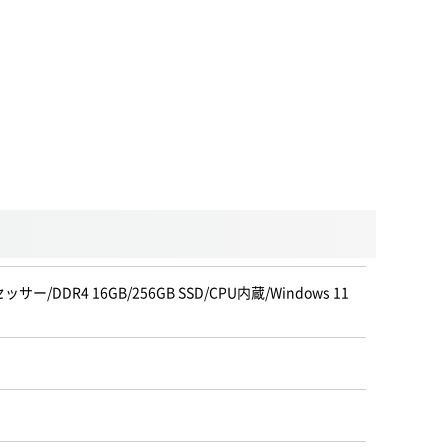
セッサー/DDR4 16GB/256GB SSD/CPU内蔵/Windows 11