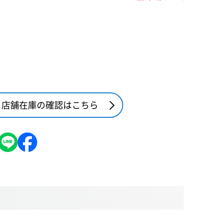
店舗在庫の確認はこちら