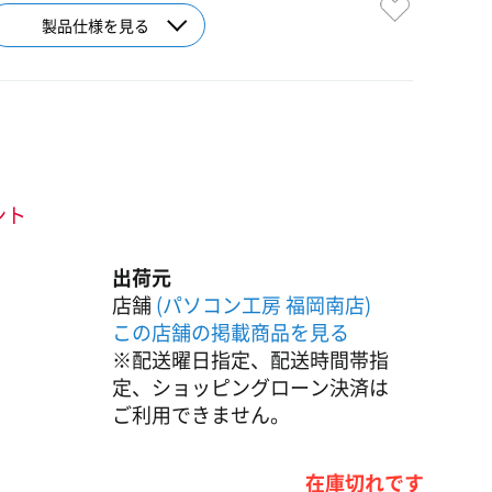
製品仕様を見る
ント
出荷元
店舗
(パソコン工房 福岡南店)
この店舗の掲載商品を見る
※配送曜日指定、配送時間帯指
定、ショッピングローン決済は
ご利用できません。
在庫切れです