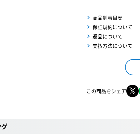
商品到着目安
保証規約について
返品について
支払方法について
この商品をシェア
ング