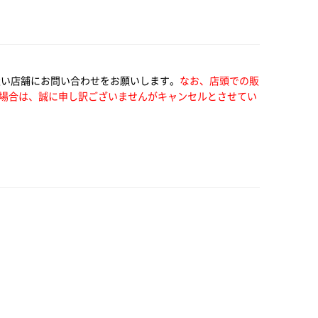
扱い店舗にお問い合わせをお願いします。
なお、店頭での販
場合は、誠に申し訳ございませんがキャンセルとさせてい