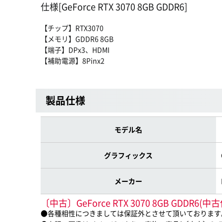
仕様[GeForce RTX 3070 8GB GDDR6]
【チップ】RTX3070
【メモリ】GDDR6 8GB
【端子】DPx3、HDMI
【補助電源】8Pinx2
製品仕様
モデル名
グラフィックス
メーカー
〔中古〕GeForce RTX 3070 8GB GD
●各種相性につきましては保証外とさせて頂いております