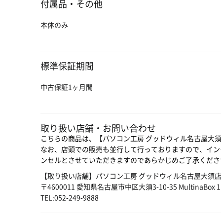
付属品・その他
本体のみ
標準保証期間
中古保証1ヶ月間
取り扱い店舗・お問い合わせ
こちらの商品は、【パソコン工房 グッドウィル名古屋大
なお、店頭での販売も並行して行っておりますので、イン
ンセルとさせていただきますのであらかじめご了承くださ
【取り扱い店舗】パソコン工房 グッドウィル名古屋大須
〒4600011 愛知県名古屋市中区大須3-10-35 MultinaBox 1
TEL:052-249-9888