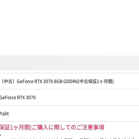
〔中古〕GeForce RTX 3070 8GB GDDR6(中古保証1ヶ月間)
GeForce RTX 3070
Palit
DR6(中古保証1ヶ月間)ご購入に際してのご注意事項
。