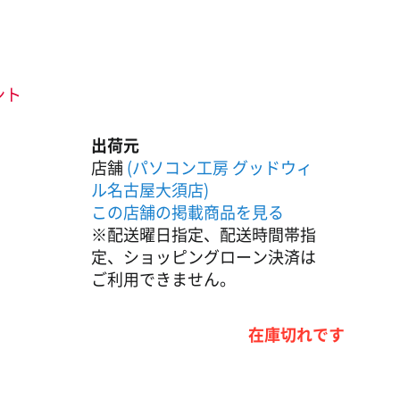
ント
出荷元
店舗
(パソコン工房 グッドウィ
ル名古屋大須店)
この店舗の掲載商品を見る
※配送曜日指定、配送時間帯指
定、ショッピングローン決済は
ご利用できません。
在庫切れです