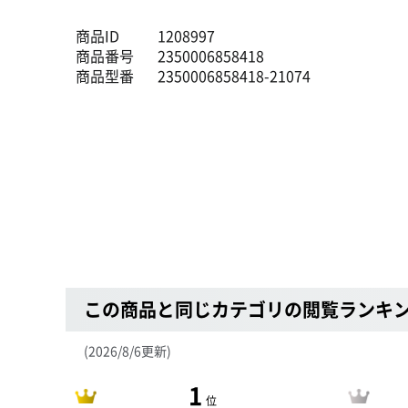
商品ID
1208997
商品番号
2350006858418
商品型番
2350006858418-21074
この商品と同じカテゴリの閲覧ランキ
(2026/8/6更新)
1
位