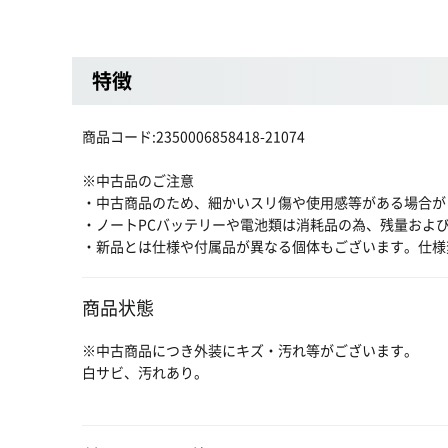
特徴
商品コード:2350006858418-21074
※中古品のご注意
・中古商品のため、細かいスリ傷や使用感等がある場合が
・ノートPCバッテリーや電池類は消耗品の為、残量およ
・新品とは仕様や付属品が異なる個体もございます。仕様
商品状態
※中古商品につき外装にキズ・汚れ等がございます。
白サビ、汚れあり。