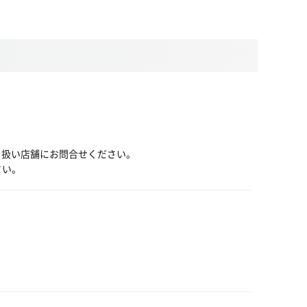
り扱い店舗にお問合せください。
さい。