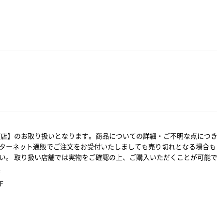
須店】のお取り扱いとなります。商品についての詳細・ご不明な点につ
ターネット通販でご注文をお受付いたしましても売り切れとなる場合も
い。 取り扱い店舗では実物をご確認の上、ご購入いただくことが可能
店
F