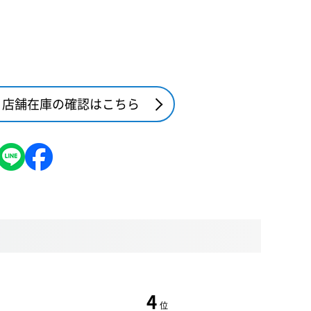
店舗在庫の確認はこちら
4
位