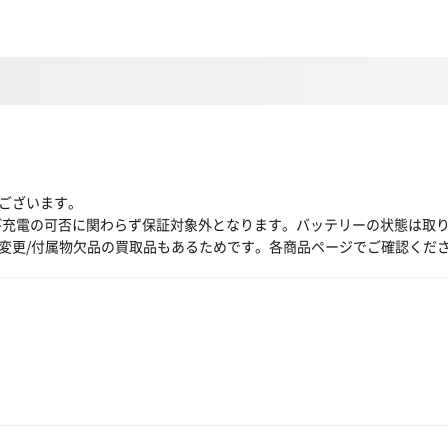
ございます。
び充電の可否に関わらず保証対象外となります。バッテリーの状態は取
変更/付属物欠品の買取品もあるためです。各商品ページでご確認くだ