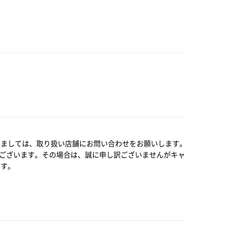
きましては、取り扱い店舗にお問い合わせをお願いします。
ございます。その場合は、誠に申し訳ございませんがキャ
です。