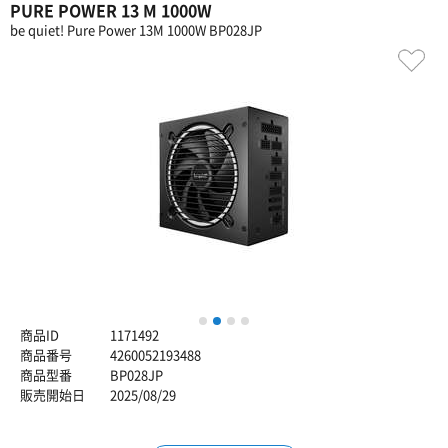
PURE POWER 13 M 1000W
be quiet! Pure Power 13M 1000W BP028JP
1
2
3
4
商品ID
1171492
商品番号
4260052193488
商品型番
BP028JP
販売開始日
2025/08/29