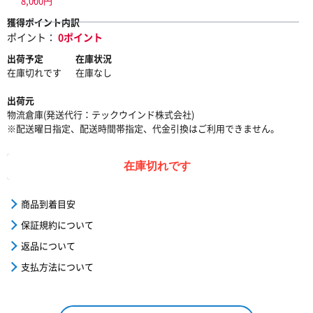
8,000円
獲得ポイント内訳
ポイント：
0ポイント
出荷予定
在庫状況
在庫切れです
在庫なし
出荷元
物流倉庫(発送代行：テックウインド株式会社)
※配送曜日指定、配送時間帯指定、代金引換はご利用できません。
在庫切れです
商品到着目安
保証規約について
返品について
支払方法について