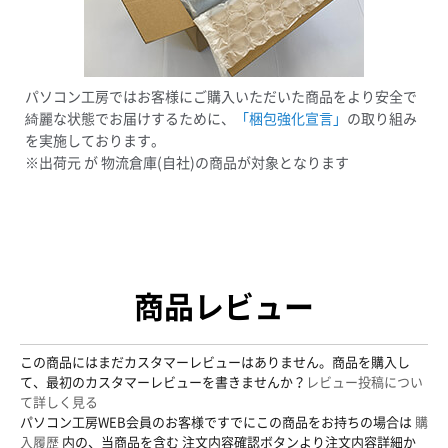
パソコン工房ではお客様にご購入いただいた商品をより安全で
綺麗な状態でお届けするために、
「梱包強化宣言」
の取り組み
を実施しております。
※出荷元 が 物流倉庫(自社)の商品が対象となります
商品レビュー
この商品にはまだカスタマーレビューはありません。商品を購入し
て、最初のカスタマーレビューを書きませんか？
レビュー投稿につい
て詳しく見る
パソコン工房WEB会員のお客様ですでにこの商品をお持ちの場合は
購
入履歴
内の、当商品を含む 注文内容確認ボタンより注文内容詳細か