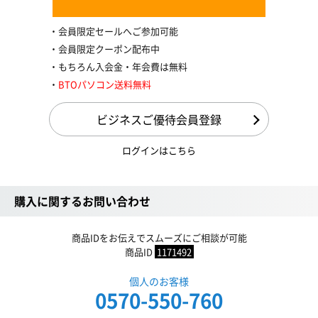
会員限定セールへご参加可能
会員限定クーポン配布中
もちろん入会金・年会費は無料
BTOパソコン送料無料
ビジネスご優待会員登録
ログインはこちら
購入に関するお問い合わせ
商品IDをお伝えでスムーズにご相談が可能
商品ID
1171492
個人のお客様
0570-550-760