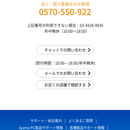
法人・個人事業主のお客様
0570-550-922
上記番号が利用できない場合：03-4334-9034
年中無休（10:00〜18:00）
チャットでの問い合わせ
(受付時間：10:00～18:00/年中無休)
メールでのお問い合わせ
お近くの店舗で相談する
サポート・総合案内
よくあるご質問
iiyama PC製品サポート情報
各種製品サポート情報