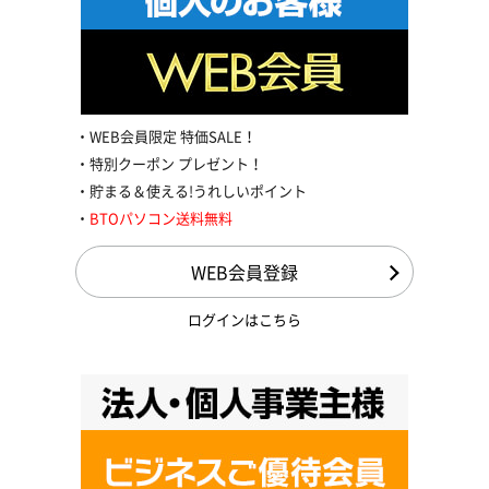
WEB会員限定 特価SALE！
特別クーポン プレゼント！
貯まる＆使える!うれしいポイント
BTOパソコン送料無料
WEB会員登録
ログインはこちら