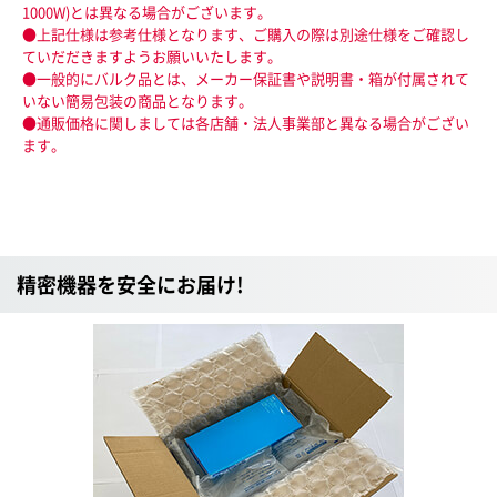
1000W)とは異なる場合がございます。
●上記仕様は参考仕様となります、ご購入の際は別途仕様をご確認し
ていだだきますようお願いいたします。
●一般的にバルク品とは、メーカー保証書や説明書・箱が付属されて
いない簡易包装の商品となります。
●通販価格に関しましては各店舗・法人事業部と異なる場合がござい
ます。
精密機器を安全にお届け!