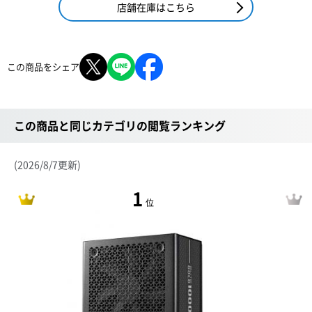
店舗在庫はこちら
この商品をシェア
この商品と同じカテゴリの閲覧ランキング
(2026/8/7更新)
1
位