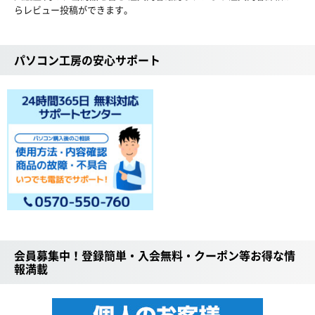
らレビュー投稿ができます。
パソコン工房の安心サポート
会員募集中！登録簡単・入会無料・クーポン等お得な情
報満載