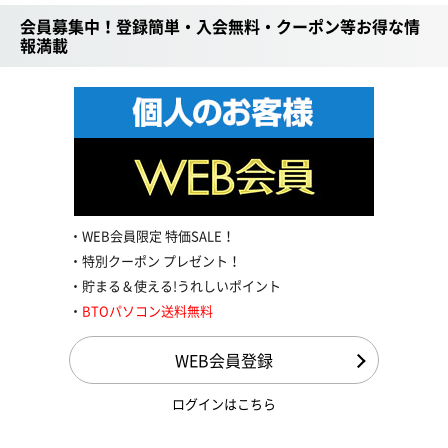
会員募集中！登録簡単・入会無料・クーポン等お得な情
報満載
WEB会員限定 特価SALE！
特別クーポン プレゼント！
貯まる＆使える!うれしいポイント
BTOパソコン送料無料
WEB会員登録
ログインはこちら