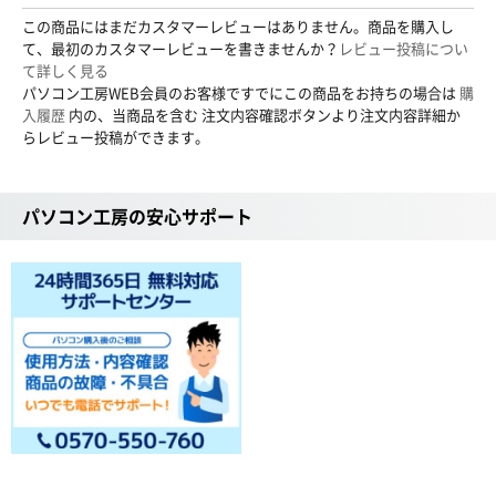
この商品にはまだカスタマーレビューはありません。商品を購入し
て、最初のカスタマーレビューを書きませんか？
レビュー投稿につい
て詳しく見る
パソコン工房WEB会員のお客様ですでにこの商品をお持ちの場合は
購
入履歴
内の、当商品を含む 注文内容確認ボタンより注文内容詳細か
らレビュー投稿ができます。
パソコン工房の安心サポート