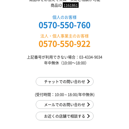
商品ID
1161861
個人のお客様
0570-550-760
法人・個人事業主のお客様
0570-550-922
上記番号が利用できない場合：03-4334-9034
年中無休（10:00〜18:00）
チャットでの問い合わせ
(受付時間：10:00～18:00/年中無休)
メールでのお問い合わせ
お近くの店舗で相談する