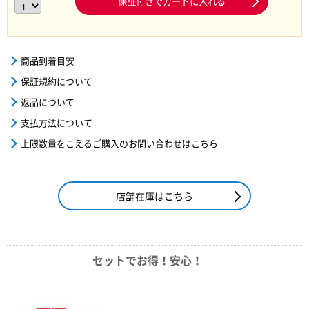
保証付きでカートに入れる
商品到着目安
保証規約について
返品について
支払方法について
上限数量をこえるご購入のお問い合わせはこちら
店舗在庫はこちら
セットでお得！安心！