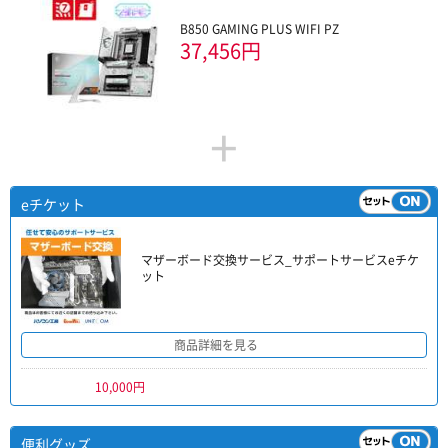
B850 GAMING PLUS WIFI PZ
37,456円
+
eチケット
マザーボード交換サービス_サポートサービスeチケ
ット
商品詳細を見る
10,000円
便利グッズ