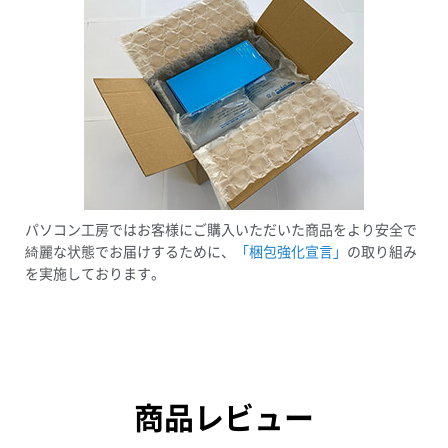
パソコン工房ではお客様にご購入いただいた商品をより安全で
綺麗な状態でお届けするために、
「梱包強化宣言」
の取り組み
を実施しております。
商品レビュー