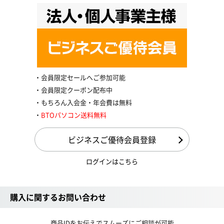
会員限定セールへご参加可能
会員限定クーポン配布中
もちろん入会金・年会費は無料
BTOパソコン送料無料
ビジネスご優待会員登録
ログインはこちら
購入に関するお問い合わせ
商品IDをお伝えでスムーズにご相談が可能