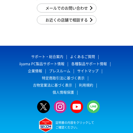
メールでのお問い合わせ
お近くの店舗で相談する
サポート・総合案内
よくあるご質問
iiyama PC製品サポート情報
各種製品サポート情報
企業情報
プレスルーム
サイトマップ
特定商取引法に基づく表示
古物営業法に基づく表示
利用規約
個人情報保護
証明書の内容をクリックして
ご確認ください。