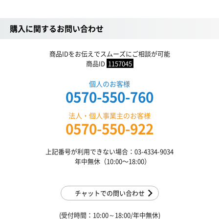
購入に関するお問い合わせ
商品IDをお伝えでスムーズにご相談が可能
商品ID
1157045
個人のお客様
0570-550-760
法人・個人事業主のお客様
0570-550-922
上記番号が利用できない場合：03-4334-9034
年中無休（10:00〜18:00）
チャットでの問い合わせ
(受付時間：10:00～18:00/年中無休)