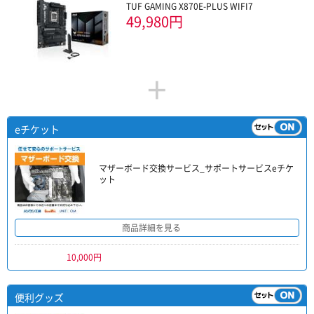
TUF GAMING X870E-PLUS WIFI7
49,980円
+
eチケット
マザーボード交換サービス_サポートサービスeチケ
ット
商品詳細を見る
10,000円
便利グッズ