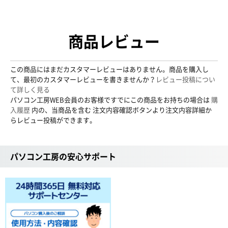
商品レビュー
この商品にはまだカスタマーレビューはありません。商品を購入し
て、最初のカスタマーレビューを書きませんか？
レビュー投稿につい
て詳しく見る
パソコン工房WEB会員のお客様ですでにこの商品をお持ちの場合は
購
入履歴
内の、当商品を含む 注文内容確認ボタンより注文内容詳細か
らレビュー投稿ができます。
パソコン工房の安心サポート