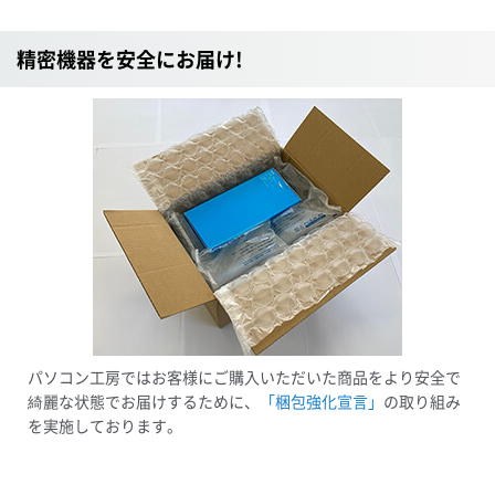
精密機器を安全にお届け!
パソコン工房ではお客様にご購入いただいた商品をより安全で
綺麗な状態でお届けするために、
「梱包強化宣言」
の取り組み
を実施しております。