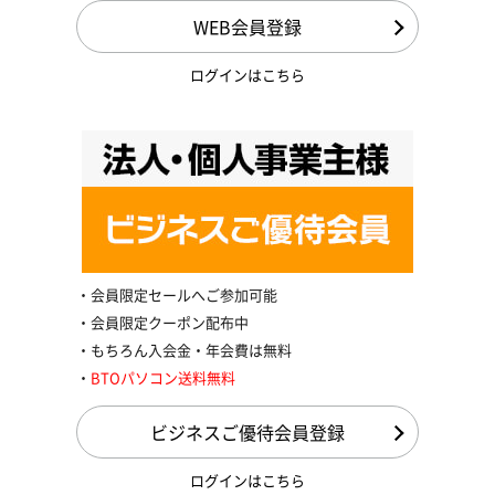
WEB会員登録
ログインはこちら
会員限定セールへご参加可能
会員限定クーポン配布中
もちろん入会金・年会費は無料
BTOパソコン送料無料
ビジネスご優待会員登録
ログインはこちら