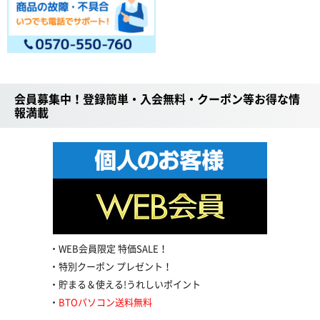
会員募集中！登録簡単・入会無料・クーポン等お得な情
報満載
WEB会員限定 特価SALE！
特別クーポン プレゼント！
貯まる＆使える!うれしいポイント
BTOパソコン送料無料