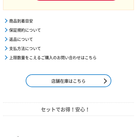
商品到着目安
保証規約について
返品について
支払方法について
上限数量をこえるご購入のお問い合わせはこちら
店舗在庫はこちら
セットでお得！安心！