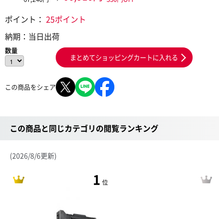
ポイント：
25ポイント
納期：
当日出荷
数量
まとめてショッピングカートに入れる
この商品をシェア
この商品と同じカテゴリの閲覧ランキング
(2026/8/6更新)
1
位