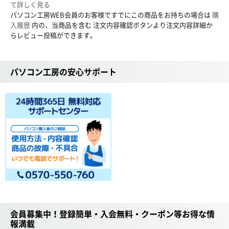
て詳しく見る
パソコン工房WEB会員のお客様ですでにこの商品をお持ちの場合は
購
入履歴
内の、当商品を含む 注文内容確認ボタンより注文内容詳細か
らレビュー投稿ができます。
パソコン工房の安心サポート
会員募集中！登録簡単・入会無料・クーポン等お得な情
報満載