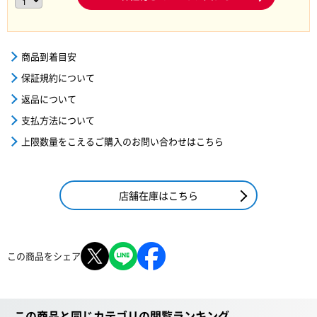
商品到着目安
保証規約について
返品について
支払方法について
上限数量をこえるご購入のお問い合わせはこちら
店舗在庫はこちら
この商品をシェア
この商品と同じカテゴリの閲覧ランキング