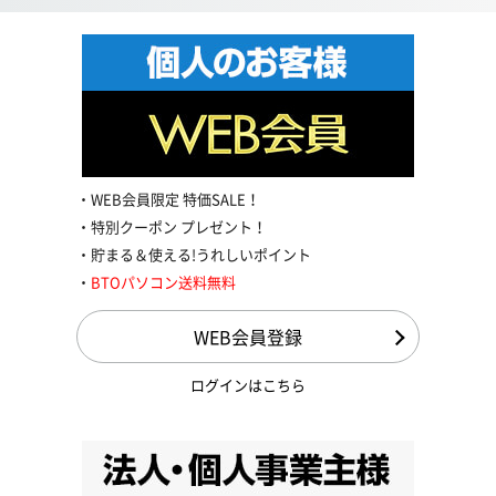
WEB会員限定 特価SALE！
特別クーポン プレゼント！
貯まる＆使える!うれしいポイント
BTOパソコン送料無料
WEB会員登録
ログインはこちら