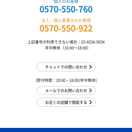
個人のお客様
0570-550-760
法人・個人事業主のお客様
0570-550-922
上記番号が利用できない場合：03-4334-9034
年中無休（10:00〜18:00）
チャットでの問い合わせ
(受付時間：10:00～18:00/年中無休)
メールでのお問い合わせ
お近くの店舗で相談する