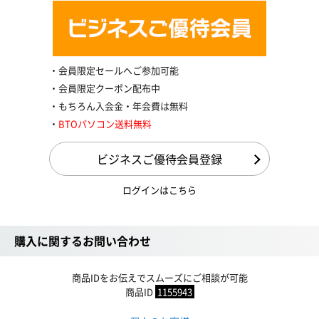
会員限定セールへご参加可能
会員限定クーポン配布中
もちろん入会金・年会費は無料
BTOパソコン送料無料
ビジネスご優待会員登録
ログインはこちら
購入に関するお問い合わせ
商品IDをお伝えでスムーズにご相談が可能
商品ID
1155943