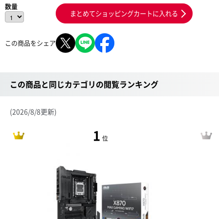
数量
まとめてショッピングカートに入れる
この商品をシェア
この商品と同じカテゴリの閲覧ランキング
(2026/8/8更新)
1
位