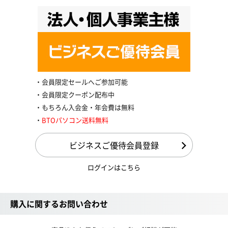
会員限定セールへご参加可能
会員限定クーポン配布中
もちろん入会金・年会費は無料
BTOパソコン送料無料
ビジネスご優待会員登録
ログインはこちら
購入に関するお問い合わせ