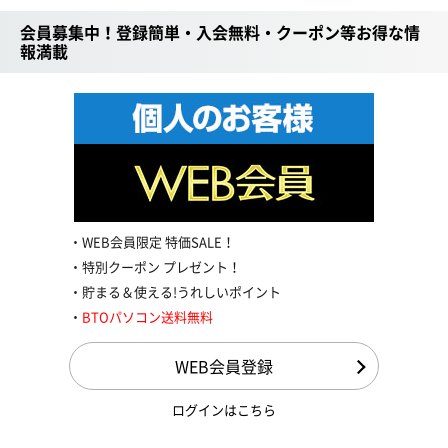
会員募集中！登録簡単・入会無料・クーポン等お得な情
報満載
WEB会員限定 特価SALE！
特別クーポン プレゼント！
貯まる＆使える!うれしいポイント
BTOパソコン送料無料
WEB会員登録
ログインはこちら