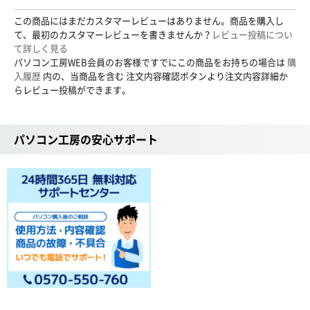
この商品にはまだカスタマーレビューはありません。商品を購入し
て、最初のカスタマーレビューを書きませんか？
レビュー投稿につい
て詳しく見る
パソコン工房WEB会員のお客様ですでにこの商品をお持ちの場合は
購
入履歴
内の、当商品を含む 注文内容確認ボタンより注文内容詳細か
らレビュー投稿ができます。
パソコン工房の安心サポート