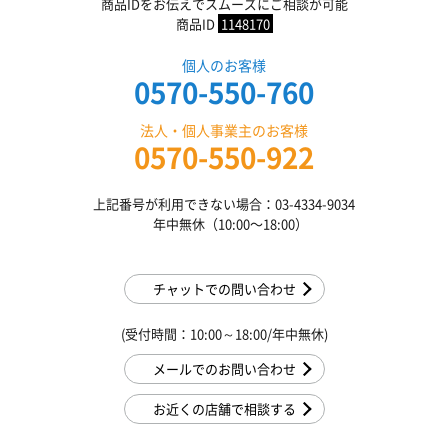
商品IDをお伝えでスムーズにご相談が可能
商品ID
1148170
個人のお客様
0570-550-760
法人・個人事業主のお客様
0570-550-922
上記番号が利用できない場合：03-4334-9034
年中無休（10:00〜18:00）
チャットでの問い合わせ
(受付時間：10:00～18:00/年中無休)
メールでのお問い合わせ
お近くの店舗で相談する