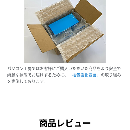
パソコン工房ではお客様にご購入いただいた商品をより安全で
綺麗な状態でお届けするために、
「梱包強化宣言」
の取り組み
を実施しております。
商品レビュー