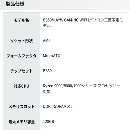
製品仕様
B850M AYW GAMING WIFI (パソコン工房限定モ
モデル名
デル)
AM5
ソケット形状
MicroATX
フォームファクタ
B850
チップセット
Ryzen 9000/8000/7000シリーズ プロセッサー
対応CPU
対応
DDR5-SDRAM×2
メモリスロット
128GB
最大メモリ容量