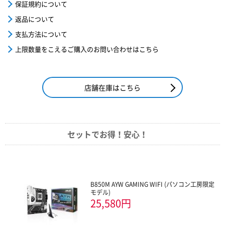
保証規約について
返品について
支払方法について
上限数量をこえるご購入のお問い合わせはこちら
店舗在庫はこちら
セットでお得！安心！
B850M AYW GAMING WIFI (パソコン工房限定
モデル)
25,580円