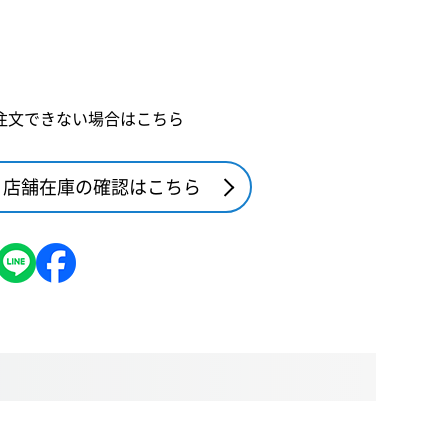
注文できない場合はこちら
店舗在庫の確認はこちら