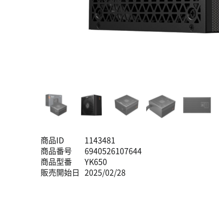
商品ID
1143481
商品番号
6940526107644
商品型番
YK650
販売開始日
2025/02/28