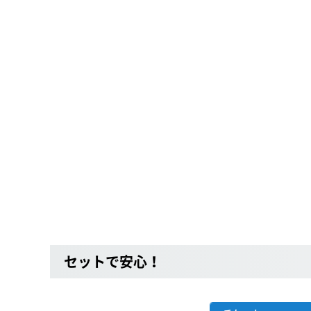
セットで安心！