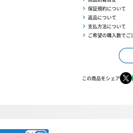
保証規約について
返品について
支払方法について
ご希望の購入数でご
この商品をシェア