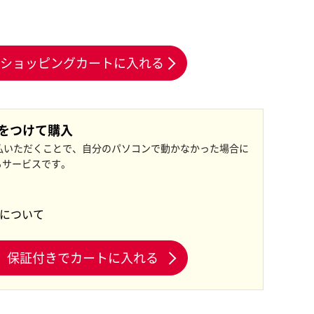
ショッピングカートに入れる
証をつけて購入
払いただくことで、自分のパソコンで動かなかった場合に
るサービスです。
証について
保証付きでカートに入れる