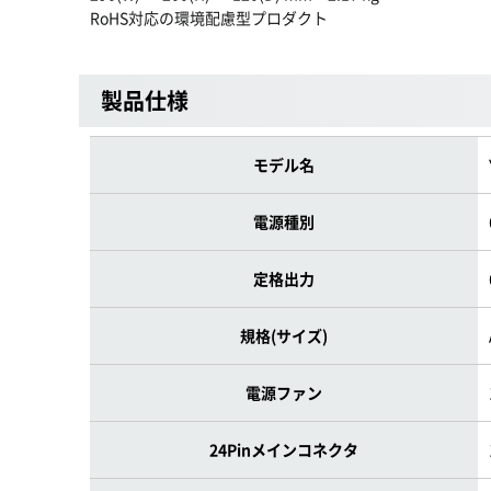
RoHS対応の環境配慮型プロダクト
製品仕様
モデル名
電源種別
定格出力
規格(サイズ)
電源ファン
24Pinメインコネクタ