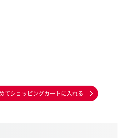
めてショッピングカートに入れる