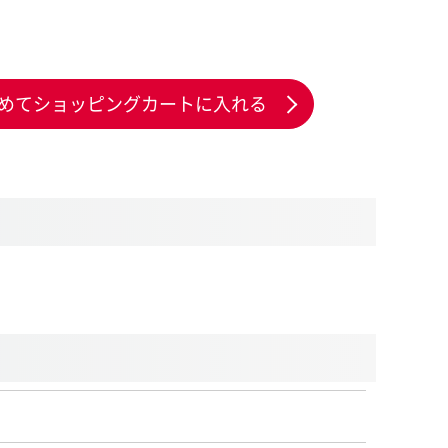
めてショッピングカートに入れる