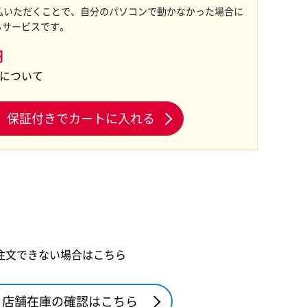
払いただくことで、自分のパソコンで動かなかった場合に
るサービスです。
円
証について
保証付きでカートに入れる
注文できない場合はこちら
店舗在庫の確認はこちら