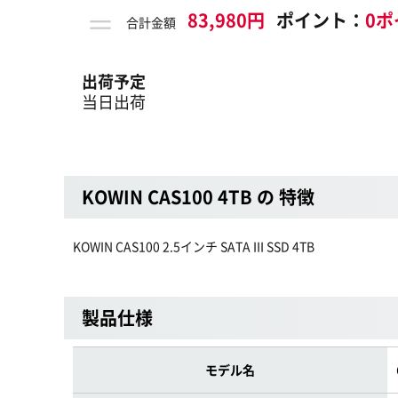
＝
83,980円
ポイント：
0ポ
合計金額
出荷予定
当日出荷
KOWIN CAS100 4TB の 特徴
KOWIN CAS100 2.5インチ SATA III SSD 4TB
製品仕様
モデル名