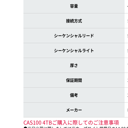
容量
接続方式
シーケンシャルリード
シーケンシャルライト
厚さ
保証期間
備考
メーカー
CAS100 4TBご購入に際してのご注意事項