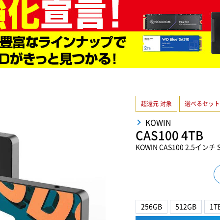
超還元 対象
選べるセット
KOWIN
CAS100 4TB
KOWIN CAS100 2.5インチ SA
256GB
512GB
1T