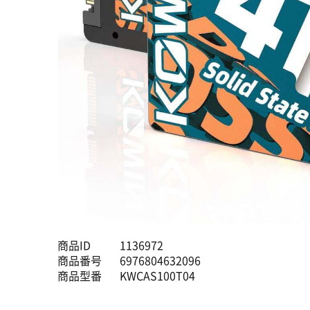
商品ID
1136972
商品番号
6976804632096
商品型番
KWCAS100T04