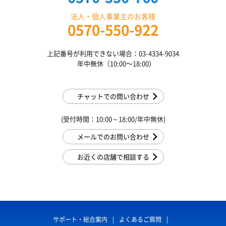
法人・個人事業主のお客様
0570-550-922
上記番号が利用できない場合：03-4334-9034
年中無休（10:00〜18:00）
チャットでの問い合わせ
(受付時間：10:00～18:00/年中無休)
メールでのお問い合わせ
お近くの店舗で相談する
サポート・総合案内
よくあるご質問