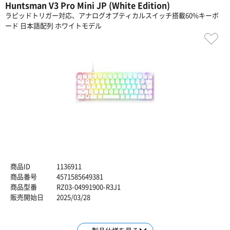
Huntsman V3 Pro Mini JP (White Edition)
ラピッドトリガー対応、アナログオプティカルスイッチ搭載60%キーボ
ード 日本語配列 ホワイトモデル
商品ID
1136911
商品番号
4571585649381
商品型番
RZ03-04991900-R3J1
販売開始日
2025/03/28