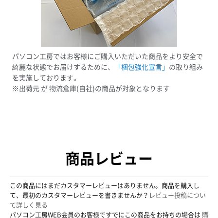
パソコン工房ではお客様にご購入いただいた商品をより安全で
綺麗な状態でお届けするために、
「梱包強化宣言」
の取り組み
を実施しております。
※出荷元 が 物流倉庫(自社)の商品が対象となります
商品レビュー
この商品にはまだカスタマーレビューはありません。商品を購入し
て、最初のカスタマーレビューを書きませんか？
レビュー投稿につい
て詳しく見る
パソコン工房WEB会員のお客様ですでにこの商品をお持ちの場合は
購