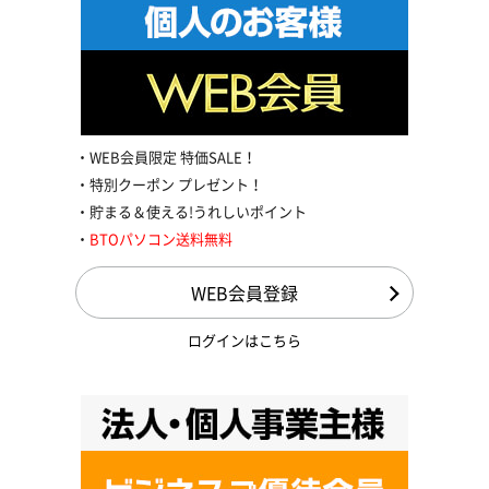
WEB会員限定 特価SALE！
特別クーポン プレゼント！
貯まる＆使える!うれしいポイント
BTOパソコン送料無料
WEB会員登録
ログインはこちら