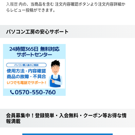
入履歴
内の、当商品を含む 注文内容確認ボタンより注文内容詳細か
らレビュー投稿ができます。
パソコン工房の安心サポート
会員募集中！登録簡単・入会無料・クーポン等お得な情
報満載