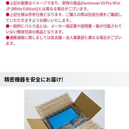
●上記の画像はイメージであり、実物の商品(Huntsman V3 Pro Mini
JP (White Edition))とは異なる場合がございます。
●上記仕様は参考仕様となります、ご購入の際は別途仕様をご確認し
ていだだきますようお願いいたします。
●一般的にバルク品とは、メーカー保証書や説明書・箱が付属されて
いない簡易包装の商品となります。
●通販価格に関しましては各店舗・法人事業部と異なる場合がござい
ます。
精密機器を安全にお届け!