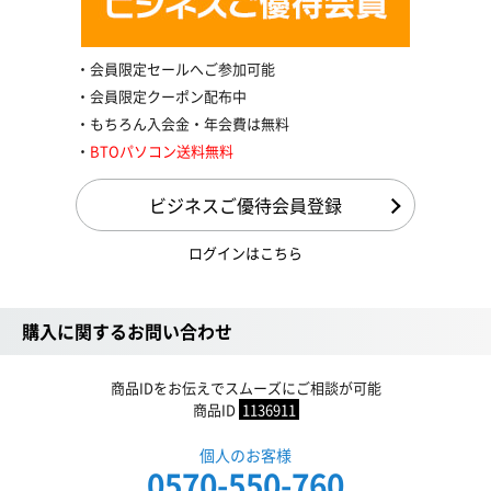
会員限定セールへご参加可能
会員限定クーポン配布中
もちろん入会金・年会費は無料
BTOパソコン送料無料
ビジネスご優待会員登録
ログインはこちら
購入に関するお問い合わせ
商品IDをお伝えでスムーズにご相談が可能
商品ID
1136911
個人のお客様
0570-550-760