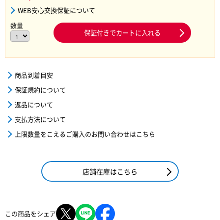
WEB安心交換保証について
数量
保証付きでカートに入れる
商品到着目安
保証規約について
返品について
支払方法について
上限数量をこえるご購入のお問い合わせはこちら
店舗在庫はこちら
この商品をシェア