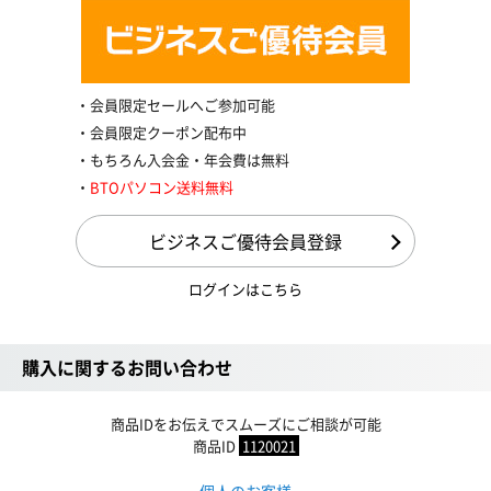
会員限定セールへご参加可能
会員限定クーポン配布中
もちろん入会金・年会費は無料
BTOパソコン送料無料
ビジネスご優待会員登録
ログインはこちら
購入に関するお問い合わせ
商品IDをお伝えでスムーズにご相談が可能
商品ID
1120021