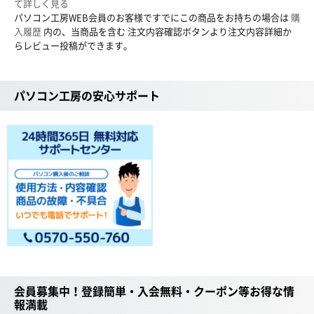
て詳しく見る
パソコン工房WEB会員のお客様ですでにこの商品をお持ちの場合は
購
入履歴
内の、当商品を含む 注文内容確認ボタンより注文内容詳細か
らレビュー投稿ができます。
パソコン工房の安心サポート
会員募集中！登録簡単・入会無料・クーポン等お得な情
報満載