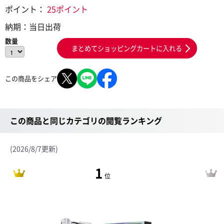
ポイント：
25ポイント
納期：
当日出荷
数量
まとめてショッピングカートに入れる
この商品をシェア
この商品と同じカテゴリの閲覧ランキング
(2026/8/7更新)
1
位