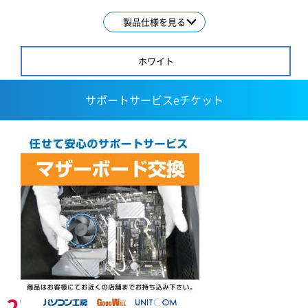
製品仕様を見る
ホワイト
サポートサービスeチケット
27,800