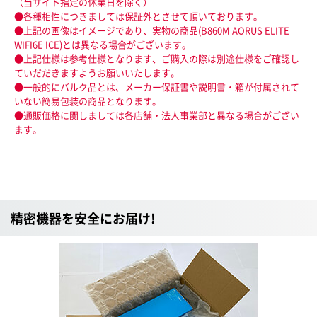
（当サイト指定の休業日を除く）
●各種相性につきましては保証外とさせて頂いております。
●上記の画像はイメージであり、実物の商品(B860M AORUS ELITE
WIFI6E ICE)とは異なる場合がございます。
●上記仕様は参考仕様となります、ご購入の際は別途仕様をご確認し
ていだだきますようお願いいたします。
●一般的にバルク品とは、メーカー保証書や説明書・箱が付属されて
いない簡易包装の商品となります。
●通販価格に関しましては各店舗・法人事業部と異なる場合がござい
ます。
精密機器を安全にお届け!