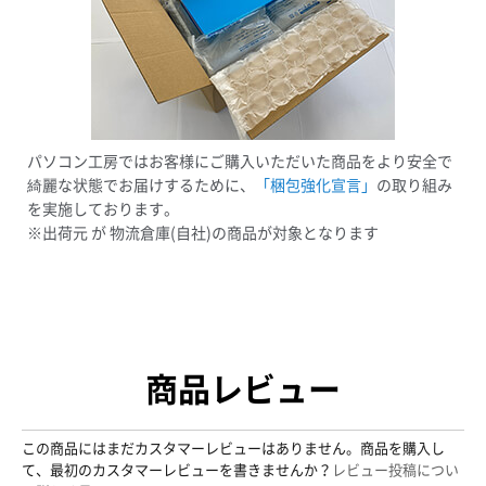
パソコン工房ではお客様にご購入いただいた商品をより安全で
綺麗な状態でお届けするために、
「梱包強化宣言」
の取り組み
を実施しております。
※出荷元 が 物流倉庫(自社)の商品が対象となります
商品レビュー
この商品にはまだカスタマーレビューはありません。商品を購入し
て、最初のカスタマーレビューを書きませんか？
レビュー投稿につい