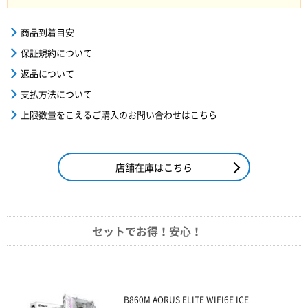
商品到着目安
保証規約について
返品について
支払方法について
上限数量をこえるご購入のお問い合わせはこちら
店舗在庫はこちら
セットでお得！安心！
B860M AORUS ELITE WIFI6E ICE