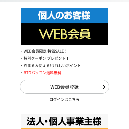
WEB会員限定 特価SALE！
特別クーポン プレゼント！
貯まる＆使える!うれしいポイント
BTOパソコン送料無料
WEB会員登録
ログインはこちら