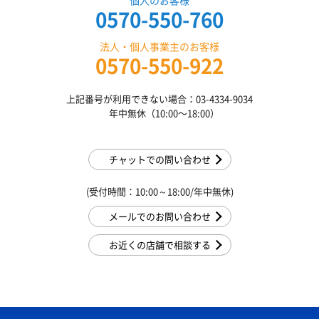
個人のお客様
0570-550-760
法人・個人事業主のお客様
0570-550-922
上記番号が利用できない場合：03-4334-9034
年中無休（10:00〜18:00）
チャットでの問い合わせ
(受付時間：10:00～18:00/年中無休)
メールでのお問い合わせ
お近くの店舗で相談する