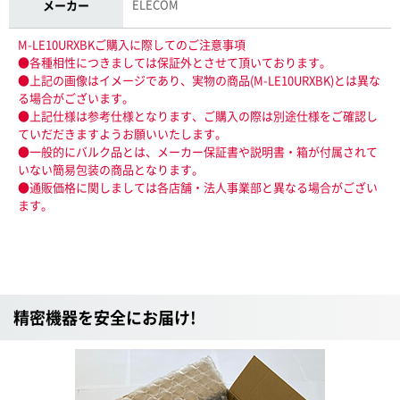
ELECOM
メーカー
M-LE10URXBKご購入に際してのご注意事項
●各種相性につきましては保証外とさせて頂いております。
●上記の画像はイメージであり、実物の商品(M-LE10URXBK)とは異な
る場合がございます。
●上記仕様は参考仕様となります、ご購入の際は別途仕様をご確認し
ていだだきますようお願いいたします。
●一般的にバルク品とは、メーカー保証書や説明書・箱が付属されて
いない簡易包装の商品となります。
●通販価格に関しましては各店舗・法人事業部と異なる場合がござい
ます。
精密機器を安全にお届け!