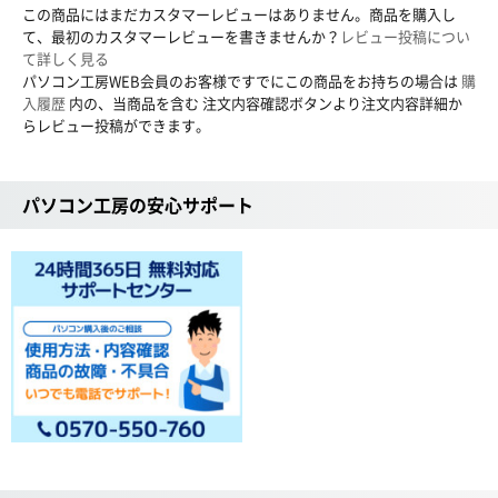
この商品にはまだカスタマーレビューはありません。商品を購入し
て、最初のカスタマーレビューを書きませんか？
レビュー投稿につい
て詳しく見る
パソコン工房WEB会員のお客様ですでにこの商品をお持ちの場合は
購
入履歴
内の、当商品を含む 注文内容確認ボタンより注文内容詳細か
らレビュー投稿ができます。
パソコン工房の安心サポート