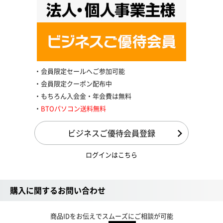
会員限定セールへご参加可能
会員限定クーポン配布中
もちろん入会金・年会費は無料
BTOパソコン送料無料
ビジネスご優待会員登録
ログインはこちら
購入に関するお問い合わせ
商品IDをお伝えでスムーズにご相談が可能