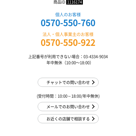
商品ID
1116174
個人のお客様
0570-550-760
法人・個人事業主のお客様
0570-550-922
上記番号が利用できない場合：03-4334-9034
年中無休（10:00〜18:00）
チャットでの問い合わせ
(受付時間：10:00～18:00/年中無休)
メールでのお問い合わせ
お近くの店舗で相談する