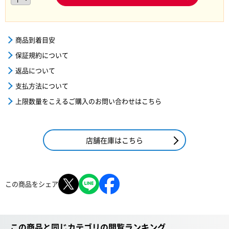
商品到着目安
保証規約について
返品について
支払方法について
上限数量をこえるご購入のお問い合わせはこちら
店舗在庫はこちら
この商品をシェア
この商品と同じカテゴリの閲覧ランキング