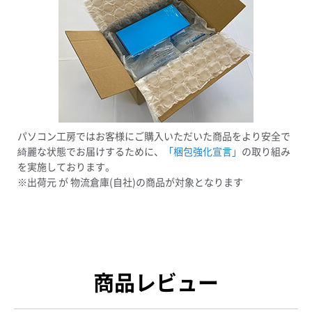
パソコン工房ではお客様にご購入いただいた商品をより安全で
綺麗な状態でお届けするために、
「梱包強化宣言」
の取り組み
を実施しております。
※出荷元 が 物流倉庫(自社)の商品が対象となります
商品レビュー