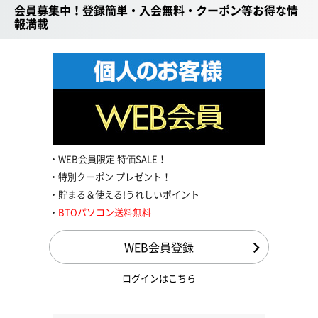
会員募集中！登録簡単・入会無料・クーポン等お得な情
報満載
WEB会員限定 特価SALE！
特別クーポン プレゼント！
貯まる＆使える!うれしいポイント
BTOパソコン送料無料
WEB会員登録
ログインはこちら