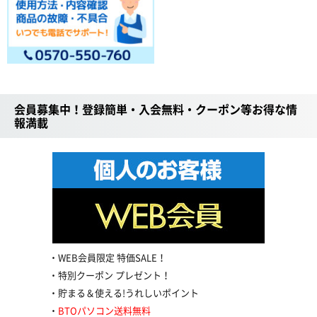
会員募集中！登録簡単・入会無料・クーポン等お得な情
報満載
WEB会員限定 特価SALE！
特別クーポン プレゼント！
貯まる＆使える!うれしいポイント
BTOパソコン送料無料