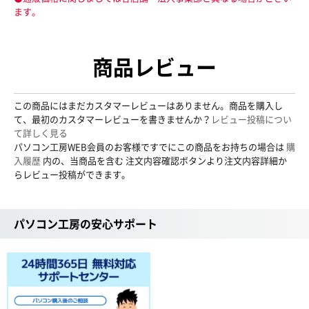
ます。
商品レビュー
この商品にはまだカスタマーレビューはありません。商品を購入し
て、最初のカスタマーレビューを書きませんか？
レビュー投稿につい
て詳しく見る
パソコン工房WEB会員のお客様ですでにこの商品をお持ちの場合は
購
入履歴
内の、当商品を含む 注文内容確認ボタンより注文内容詳細か
らレビュー投稿ができます。
パソコン工房の安心サポート