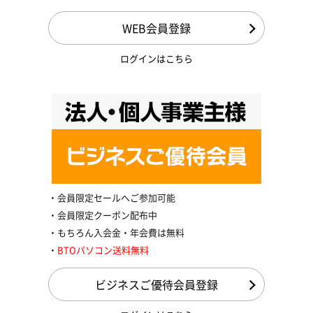
WEB会員登録
ログインはこちら
会員限定セールへご参加可能
会員限定クーポン配布中
もちろん入会金・年会費は無料
BTOパソコン送料無料
ビジネスご優待会員登録