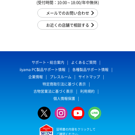
(受付時間：10:00～18:00/年中無休)
メールでのお問い合わせ
お近くの店舗で相談する
サポート・総合案内
よくあるご質問
iiyama PC製品サポート情報
各種製品サポート情報
企業情報
プレスルーム
サイトマップ
特定商取引法に基づく表示
古物営業法に基づく表示
利用規約
個人情報保護
証明書の内容をクリックして
ご確認ください。