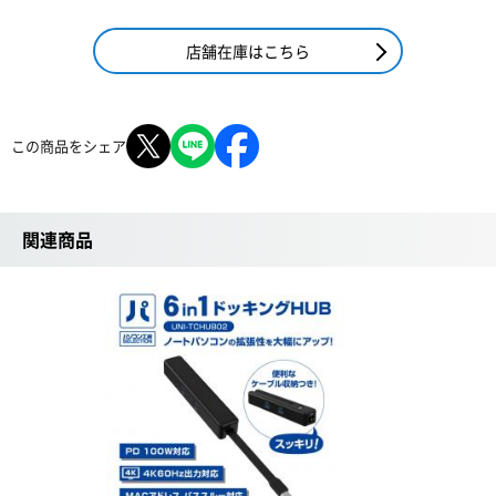
店舗在庫はこちら
この商品をシェア
関連商品