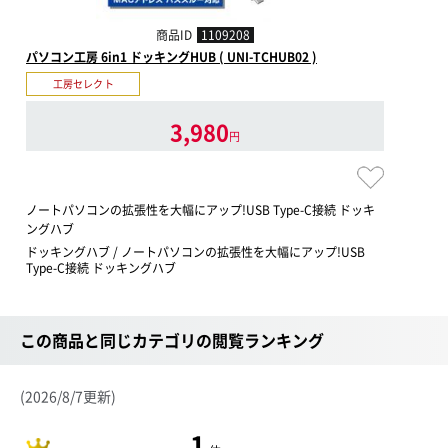
商品ID
1109208
パソコン工房 6in1 ドッキングHUB ( UNI-TCHUB02 )
工房セレクト
3,980
円
ノートパソコンの拡張性を大幅にアップ!USB Type-C接続 ドッキ
ングハブ
ドッキングハブ / ノートパソコンの拡張性を大幅にアップ!USB
Type-C接続 ドッキングハブ
この商品と同じカテゴリの閲覧ランキング
(2026/8/7更新)
1