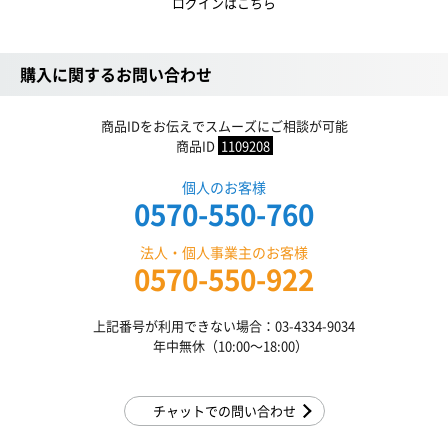
ログインはこちら
購入に関するお問い合わせ
商品IDをお伝えでスムーズにご相談が可能
商品ID
1109208
個人のお客様
0570-550-760
法人・個人事業主のお客様
0570-550-922
上記番号が利用できない場合：03-4334-9034
年中無休（10:00〜18:00）
チャットでの問い合わせ