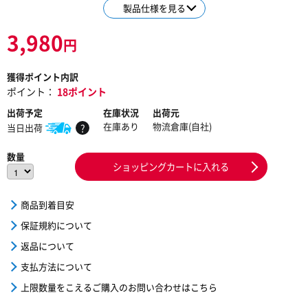
製品仕様を見る
3,980
円
獲得ポイント内訳
ポイント：
18ポイント
出荷予定
在庫状況
出荷元
在庫あり
物流倉庫(自社)
当日出荷
?
数量
ショッピングカートに入れる
商品到着目安
保証規約について
返品について
支払方法について
上限数量をこえるご購入のお問い合わせはこちら