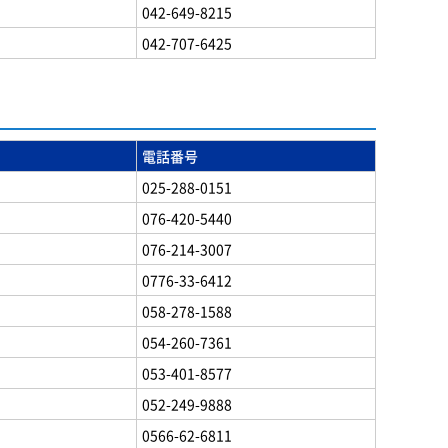
042-649-8215
042-707-6425
電話番号
025-288-0151
076-420-5440
076-214-3007
0776-33-6412
058-278-1588
054-260-7361
053-401-8577
052-249-9888
0566-62-6811