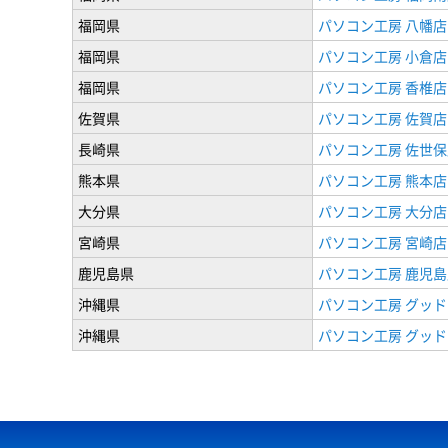
福岡県
パソコン工房 八幡店
福岡県
パソコン工房 小倉店
福岡県
パソコン工房 香椎店
佐賀県
パソコン工房 佐賀店
長崎県
パソコン工房 佐世保
熊本県
パソコン工房 熊本店
大分県
パソコン工房 大分店
宮崎県
パソコン工房 宮崎店
鹿児島県
パソコン工房 鹿児島
沖縄県
パソコン工房 グッド
沖縄県
パソコン工房 グッド