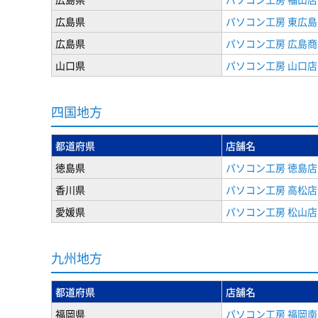
広島県
パソコン工房 東広島
広島県
パソコン工房 広島
山口県
パソコン工房 山口店
四国地方
都道府県
店舗名
徳島県
パソコン工房 徳島店
香川県
パソコン工房 高松店
愛媛県
パソコン工房 松山店
九州地方
都道府県
店舗名
福岡県
パソコン工房 福岡南