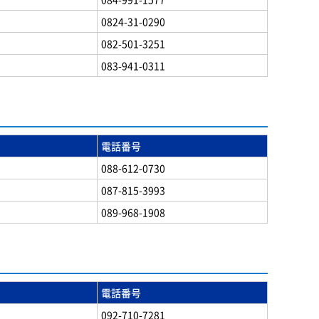
0824-31-0290
082-501-3251
083-941-0311
電話番号
088-612-0730
087-815-3993
089-968-1908
電話番号
092-710-7281