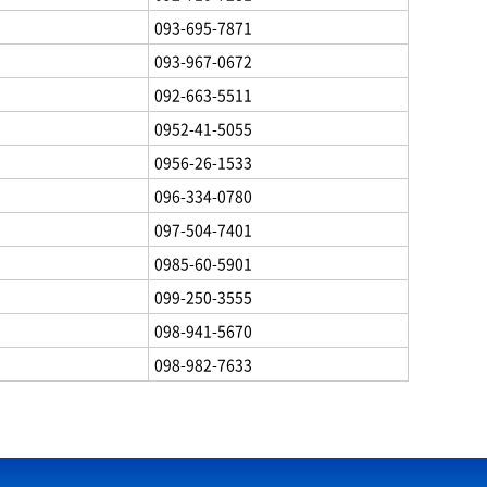
093-695-7871
093-967-0672
092-663-5511
0952-41-5055
0956-26-1533
096-334-0780
097-504-7401
0985-60-5901
099-250-3555
098-941-5670
098-982-7633