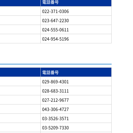
電話番号
022-371-0306
023-647-2230
024-555-0611
024-954-5196
電話番号
029-869-4301
028-683-3111
027-212-9677
043-306-4727
03-3526-3571
03-5209-7330