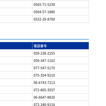
0565-71-5230
0564-57-1880
0532-29-8700
電話番号
059-238-2255
059-347-1102
077-547-5170
075-354-9210
06-6743-7213
072-805-3557
06-6647-8820
072-240-9116