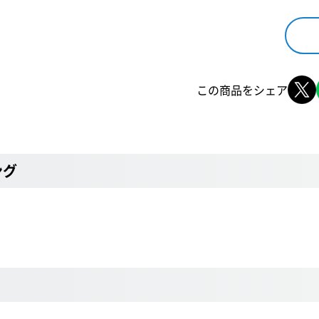
この商品をシェア
ング