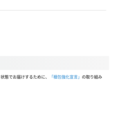
な状態でお届けするために、
「梱包強化宣言」
の取り組み