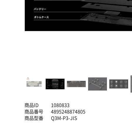
商品ID
1080833
商品番号
4895248874805
商品型番
Q3M-P3-JIS