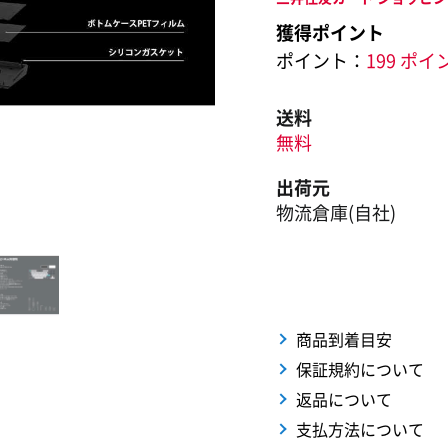
獲得ポイント
ポイント：
199 ポイ
送料
無料
出荷元
物流倉庫(自社)
商品到着目安
保証規約について
返品について
支払方法について