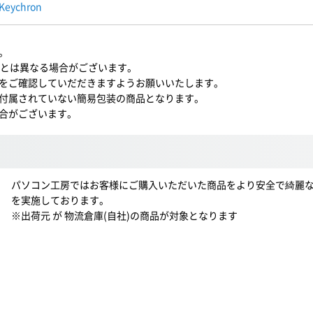
Keychron
。
IS)とは異なる場合がございます。
をご確認していだだきますようお願いいたします。
付属されていない簡易包装の商品となります。
合がございます。
パソコン工房ではお客様にご購入いただいた商品をより安全で綺麗
を実施しております。
※出荷元 が 物流倉庫(自社)の商品が対象となります