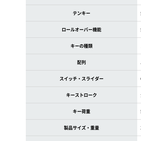
テンキー
ロールオーバー機能
キーの種類
配列
スイッチ・スライダー
キーストローク
キー荷重
製品サイズ・重量