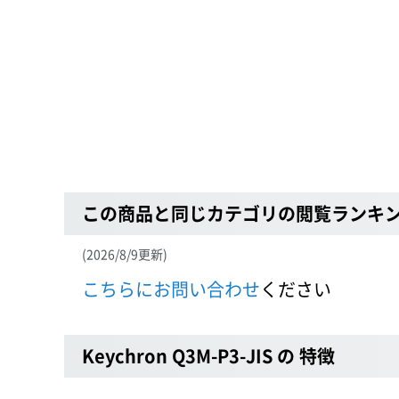
この商品と同じカテゴリの閲覧ランキ
(2026/8/9更新)
こちらにお問い合わせ
ください
Keychron Q3M-P3-JIS の 特徴