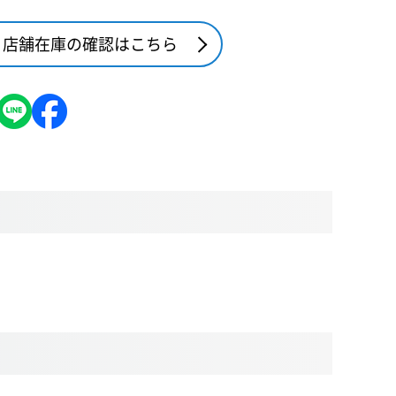
店舗在庫の確認はこちら