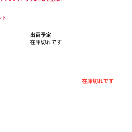
ント
出荷予定
在庫切れです
在庫切れです