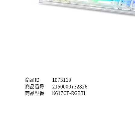
商品ID
1073119
商品番号
2150000732826
商品型番
K617CT-RGBTI