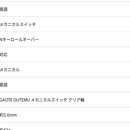
英語
メカニカルスイッチ
Nキーロールオーバー
対応
メカニカル
英語
GAOTE OUTEMU メカニカルスイッチ クリア軸
約3.6mm
約42g