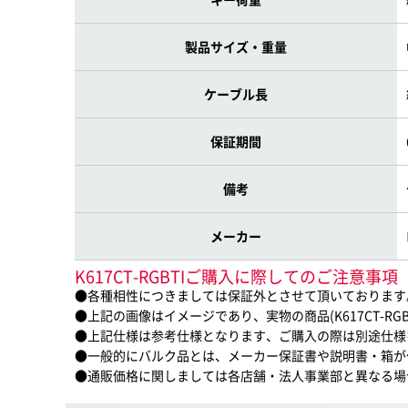
製品サイズ・重量
ケーブル長
保証期間
備考
メーカー
K617CT-RGBTIご購入に際してのご注意事項
●各種相性につきましては保証外とさせて頂いております
●上記の画像はイメージであり、実物の商品(K617CT-RG
●上記仕様は参考仕様となります、ご購入の際は別途仕様
●一般的にバルク品とは、メーカー保証書や説明書・箱が
●通販価格に関しましては各店舗・法人事業部と異なる場