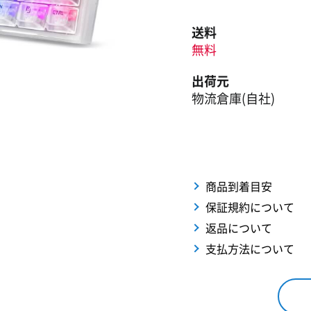
送料
無料
出荷元
物流倉庫(自社)
商品到着目安
保証規約について
返品について
支払方法について