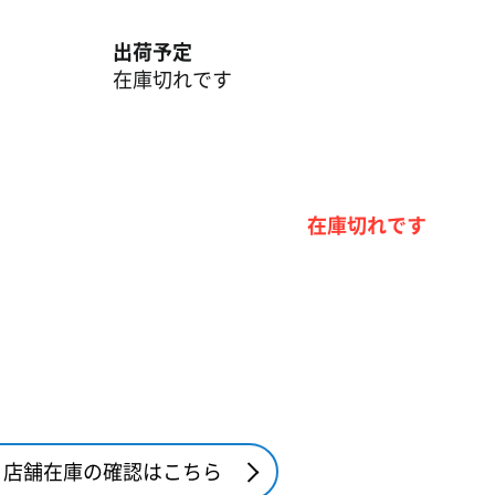
出荷予定
在庫切れです
在庫切れです
店舗在庫の確認はこちら