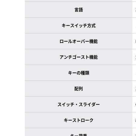
言語
キースイッチ方式
ロールオーバー機能
アンチゴースト機能
キーの種類
配列
スイッチ・スライダー
キーストローク
キー荷重