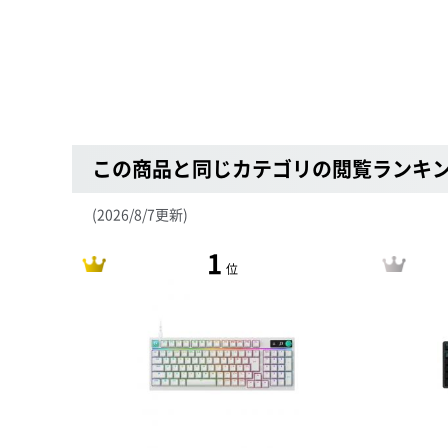
この商品と同じカテゴリの閲覧ランキ
(2026/8/7更新)
1
位