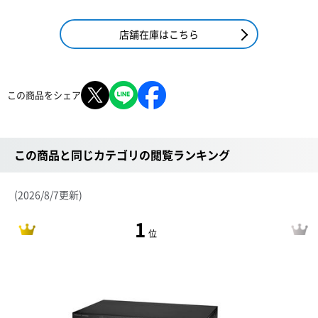
店舗在庫はこちら
この商品をシェア
この商品と同じカテゴリの閲覧ランキング
(2026/8/7更新)
1
位