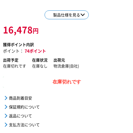
製品仕様を見る
16,478
円
獲得ポイント内訳
ポイント：
74ポイント
出荷予定
在庫状況
出荷元
在庫切れです
在庫なし
物流倉庫(自社)
在庫切れです
商品到着目安
保証規約について
返品について
支払方法について