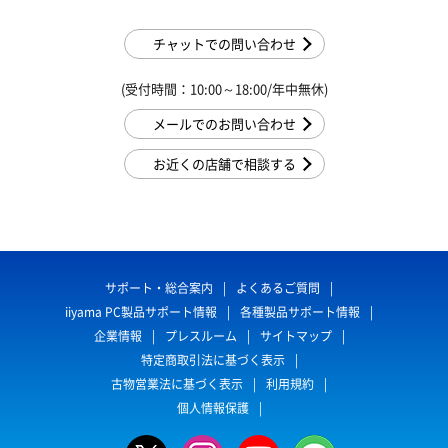
チャットでの問い合わせ
(受付時間：10:00～18:00/年中無休)
メールでのお問い合わせ
お近くの店舗で相談する
サポート・総合案内
よくあるご質問
iiyama PC製品サポート情報
各種製品サポート情報
企業情報
プレスルーム
サイトマップ
特定商取引法に基づく表示
古物営業法に基づく表示
利用規約
個人情報保護