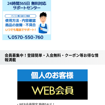
会員募集中！登録簡単・入会無料・クーポン等お得な情
報満載
WEB会員限定 特価SALE！