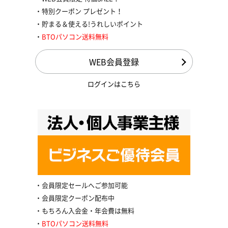
特別クーポン プレゼント！
貯まる＆使える!うれしいポイント
BTOパソコン送料無料
WEB会員登録
ログインはこちら
会員限定セールへご参加可能
会員限定クーポン配布中
もちろん入会金・年会費は無料
BTOパソコン送料無料