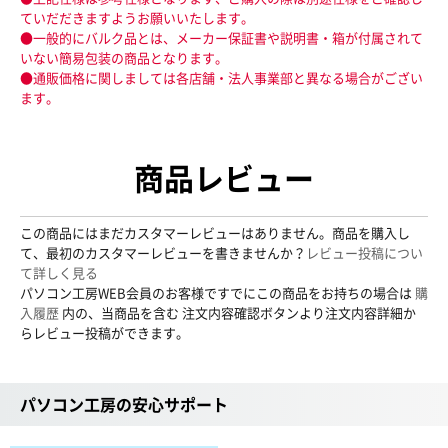
ていだだきますようお願いいたします。
●一般的にバルク品とは、メーカー保証書や説明書・箱が付属されて
いない簡易包装の商品となります。
●通販価格に関しましては各店舗・法人事業部と異なる場合がござい
ます。
商品レビュー
この商品にはまだカスタマーレビューはありません。商品を購入し
て、最初のカスタマーレビューを書きませんか？
レビュー投稿につい
て詳しく見る
パソコン工房WEB会員のお客様ですでにこの商品をお持ちの場合は
購
入履歴
内の、当商品を含む 注文内容確認ボタンより注文内容詳細か
らレビュー投稿ができます。
パソコン工房の安心サポート