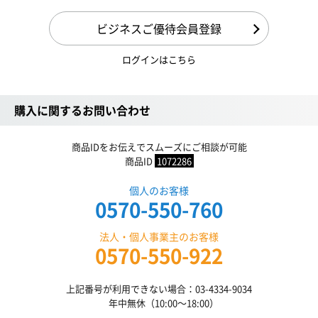
ビジネスご優待会員登録
ログインはこちら
購入に関するお問い合わせ
商品IDをお伝えでスムーズにご相談が可能
商品ID
1072286
個人のお客様
0570-550-760
法人・個人事業主のお客様
0570-550-922
上記番号が利用できない場合：03-4334-9034
年中無休（10:00〜18:00）