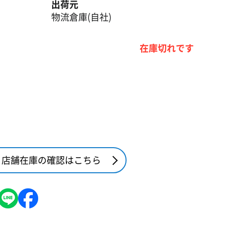
出荷元
物流倉庫(自社)
在庫切れです
店舗在庫の確認はこちら