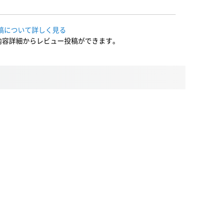
稿について詳しく見る
内容詳細からレビュー投稿ができます。