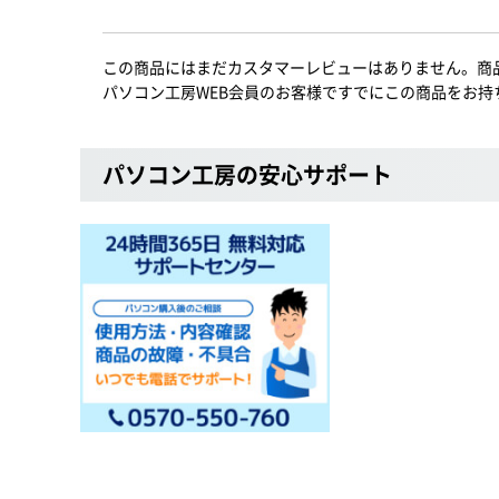
この商品にはまだカスタマーレビューはありません。商
パソコン工房WEB会員のお客様ですでにこの商品をお持
パソコン工房の安心サポート