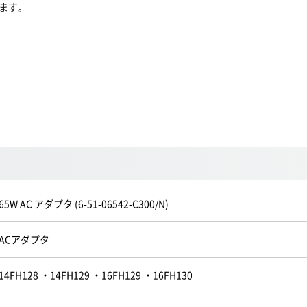
ます。
65W AC アダプタ (6-51-06542-C300/N)
ACアダプタ
14FH128 ・14FH129 ・16FH129 ・16FH130