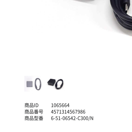
商品ID
1065664
商品番号
4571314567986
商品型番
6-51-06542-C300/N