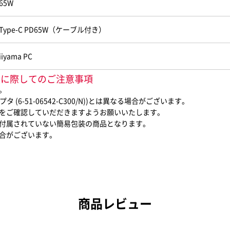
65W
Type-C PD65W（ケーブル付き）
iiyama PC
N)ご購入に際してのご注意事項
。
(6-51-06542-C300/N))とは異なる場合がございます。
をご確認していだだきますようお願いいたします。
付属されていない簡易包装の商品となります。
合がございます。
商品レビュー