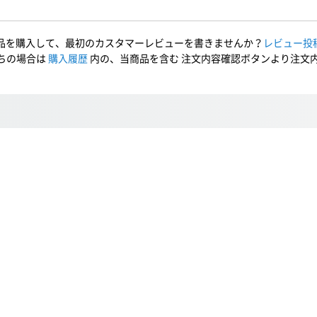
品を購入して、最初のカスタマーレビューを書きませんか？
レビュー投
ちの場合は
購入履歴
内の、当商品を含む 注文内容確認ボタンより注文