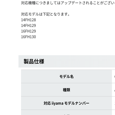
対応機種につきましてはアップデートされることがござい
対応モデルは下記となります。
14FH128
14FH129
16FH129
16FH130
製品仕様
モデル名
種類
対応 iiyama モデルナンバー