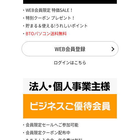
WEB会員限定 特価SALE！
特別クーポン プレゼント！
貯まる＆使える!うれしいポイント
BTOパソコン送料無料
WEB会員登録
ログインはこちら
会員限定セールへご参加可能
会員限定クーポン配布中