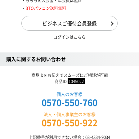
もちろん入会金・年会費は無料
BTOパソコン送料無料
ビジネスご優待会員登録
ログインはこちら
購入に関するお問い合わせ
商品IDをお伝えでスムーズにご相談が可能
商品ID
1045022
個人のお客様
0570-550-760
法人・個人事業主のお客様
0570-550-922
上記番号が利用できない場合：03-4334-9034