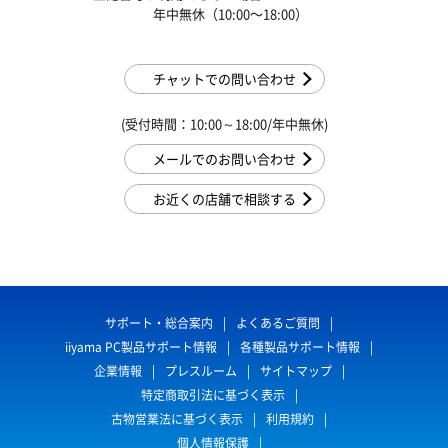
年中無休（10:00〜18:00）
チャットでの問い合わせ
(受付時間：10:00～18:00/年中無休)
メールでのお問い合わせ
お近くの店舗で相談する
サポート・総合案内
よくあるご質問
iiyama PC製品サポート情報
各種製品サポート情報
企業情報
プレスルーム
サイトマップ
特定商取引法に基づく表示
古物営業法に基づく表示
利用規約
個人情報保護