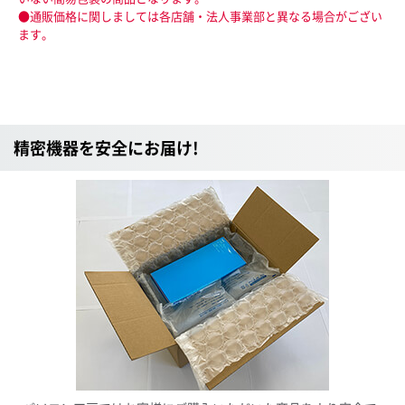
●通販価格に関しましては各店舗・法人事業部と異なる場合がござい
ます。
精密機器を安全にお届け!