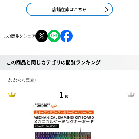
店舗在庫はこちら
この商品をシェア
この商品と同じカテゴリの閲覧ランキング
(2026/8/9更新)
1
位