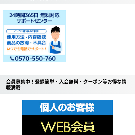
会員募集中！登録簡単・入会無料・クーポン等お得な情
報満載