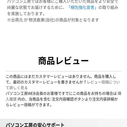
パソコン工房ではお客様にご購入いただいた商品をより安全で
綺麗な状態でお届けするために、
「梱包強化宣言」
の取り組み
を実施しております。
※出荷元 が 物流倉庫(自社)の商品が対象となります
商品レビュー
この商品にはまだカスタマーレビューはありません。商品を購入し
て、最初のカスタマーレビューを書きませんか？
レビュー投稿につい
て詳しく見る
パソコン工房WEB会員のお客様ですでにこの商品をお持ちの場合は
購
入履歴
内の、当商品を含む 注文内容確認ボタンより注文内容詳細か
らレビュー投稿ができます。
パソコン工房の安心サポート