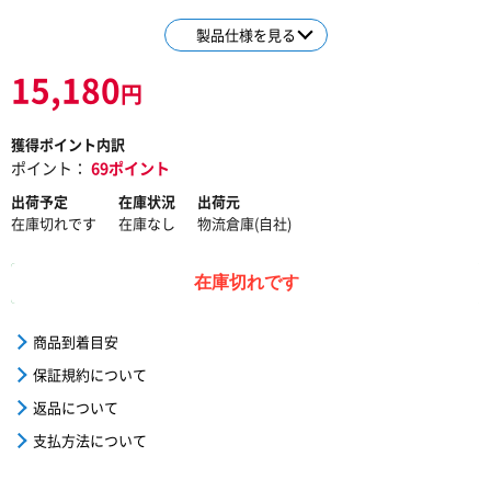
製品仕様を見る
15,180
円
獲得ポイント内訳
ポイント：
69ポイント
出荷予定
在庫状況
出荷元
在庫切れです
在庫なし
物流倉庫(自社)
在庫切れです
商品到着目安
保証規約について
返品について
支払方法について