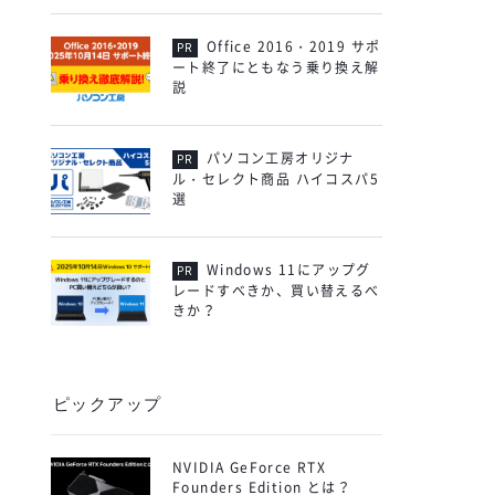
Office 2016・2019 サポ
ート終了にともなう乗り換え解
説
パソコン工房オリジナ
ル・セレクト商品 ハイコスパ5
選
Windows 11にアップグ
レードすべきか、買い替えるべ
きか？
ピックアップ
NVIDIA GeForce RTX
Founders Edition とは？