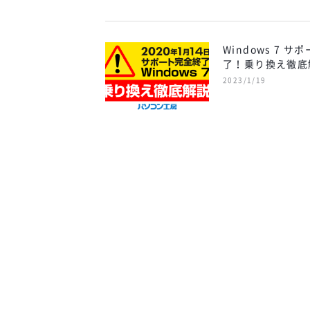
Windows 7 サ
了！乗り換え徹底
2023/1/19