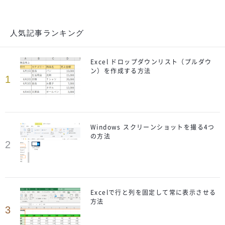
人気記事ランキング
Excel ドロップダウンリスト（プルダウ
ン）を作成する方法
1
Windows スクリーンショットを撮る4つ
の方法
2
Excelで行と列を固定して常に表示させる
方法
3