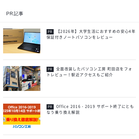
PR記事
【2026年】大学生活におすすめの安心4年
保証付きノートパソコンをレビュー
全面改装したパソコン工房 町田店をフォ
トレビュー！駅近アクセスもご紹介
Office 2016・2019 サポート終了にとも
なう乗り換え解説