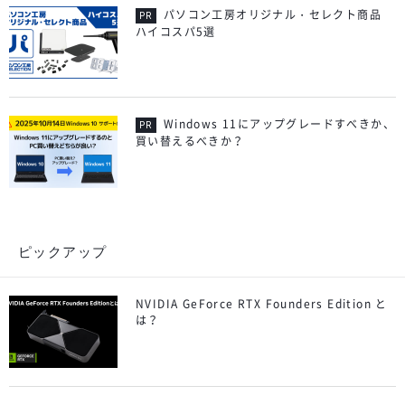
パソコン工房オリジナル・セレクト商品
ハイコスパ5選
Windows 11にアップグレードすべきか、
買い替えるべきか？
ピックアップ
NVIDIA GeForce RTX Founders Edition と
は？