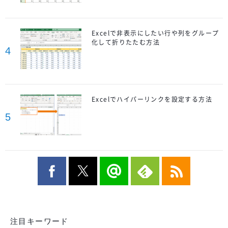
Excelで非表示にしたい行や列をグループ
化して折りたたむ方法
4
Excelでハイパーリンクを設定する方法
5
注目キーワード