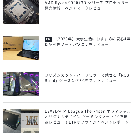
AMD Ryzen 9000X3D シリーズ プロセッサー
発売情報・ベンチマークレビュー
【2026年】大学生活におすすめの安心4年
保証付きノートパソコンをレビュー
プリズムカット・ハーフミラーで魅せる「RGB
Build」ゲーミングPCをフォトレビュー
LEVEL∞ × League The k4sen オフィシャル
オリジナルデザイン ゲーミングノートPCを最
速レビュー！LTKオフラインイベントレポート