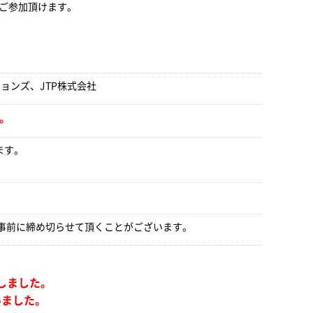
もご参加頂けます。
ョンズ、JTP株式会社
。
ます。
は事前に締め切らせて頂くことがございます。
しました。
いました。