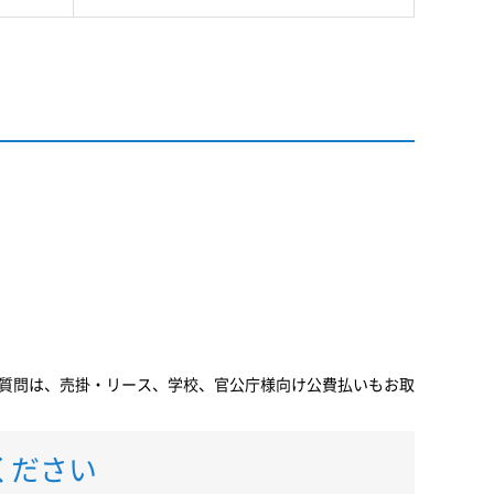
するご質問は、売掛・リース、学校、官公庁様向け公費払いもお取
ください