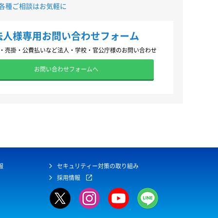
各種ご相談はお気軽に
法人様専用お問い合わせフォーム
・売掛・公費払いなど法人・学校・官公庁様のお問い合わせ
お問い合わせフォームへ
報
セキュリティー対策の取り組み
採用情報