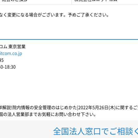
なく変更になる場合がございます。予めご了承ください。
コム 東京営業
tcom.co.jp
45
-18:30
簡単解説!院内情報の安全管理のはじめかた|2022年5月26日(木)に関
国の法人営業部までお気軽にお問い合わせ下さい。
全国法人窓口でご相談