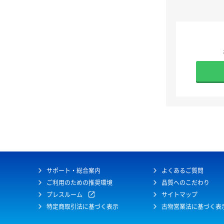
サポート・総合案内
よくあるご質問
ご利用のための推奨環境
品質へのこだわり
プレスルーム
サイトマップ
特定商取引法に基づく表示
古物営業法に基づく表