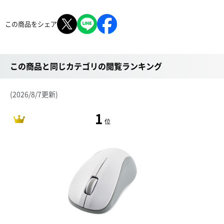
この商品をシェア
この商品と同じカテゴリの閲覧ランキング
(2026/8/7更新)
1
位