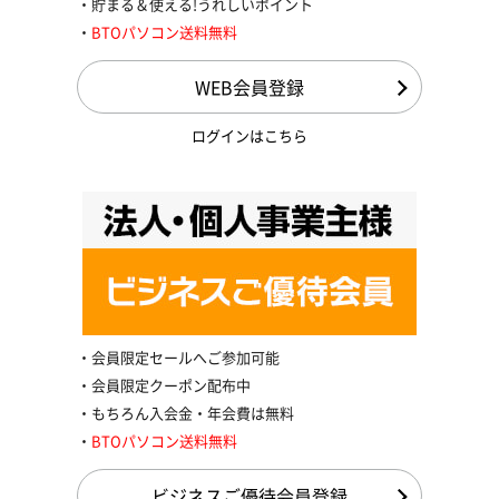
貯まる＆使える!うれしいポイント
BTOパソコン送料無料
WEB会員登録
ログインはこちら
会員限定セールへご参加可能
会員限定クーポン配布中
もちろん入会金・年会費は無料
BTOパソコン送料無料
ビジネスご優待会員登録