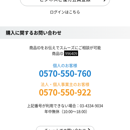
ログインはこちら
購入に関するお問い合わせ
商品IDをお伝えでスムーズにご相談が可能
商品ID
996409
個人のお客様
0570-550-760
法人・個人事業主のお客様
0570-550-922
上記番号が利用できない場合：03-4334-9034
年中無休（10:00〜18:00）