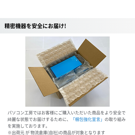
精密機器を安全にお届け!
パソコン工房ではお客様にご購入いただいた商品をより安全で
綺麗な状態でお届けするために、
「梱包強化宣言」
の取り組み
を実施しております。
※出荷元 が 物流倉庫(自社)の商品が対象となります