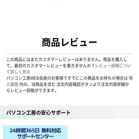
商品レビュー
この商品にはまだカスタマーレビューはありません。商品を購入し
て、最初のカスタマーレビューを書きませんか？
レビュー投稿につい
て詳しく見る
パソコン工房WEB会員のお客様ですでにこの商品をお持ちの場合は
購
入履歴
内の、当商品を含む 注文内容確認ボタンより注文内容詳細か
らレビュー投稿ができます。
パソコン工房の安心サポート