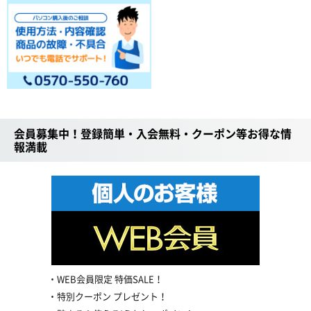
会員募集中！登録簡単・入会無料・クーポン等お得な情
報満載
WEB会員限定 特価SALE！
特別クーポン プレゼント！