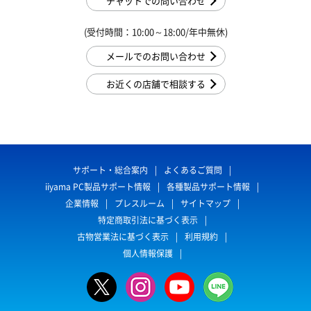
チャットでの問い合わせ
(受付時間：10:00～18:00/年中無休)
メールでのお問い合わせ
お近くの店舗で相談する
サポート・総合案内
よくあるご質問
iiyama PC製品サポート情報
各種製品サポート情報
企業情報
プレスルーム
サイトマップ
特定商取引法に基づく表示
古物営業法に基づく表示
利用規約
個人情報保護