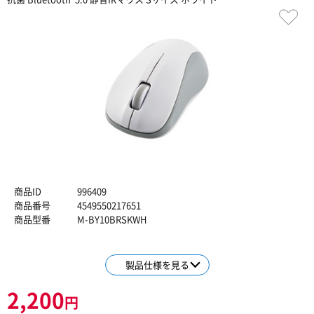
商品ID
996409
商品番号
4549550217651
商品型番
M-BY10BRSKWH
製品仕様を見る
2,200
円