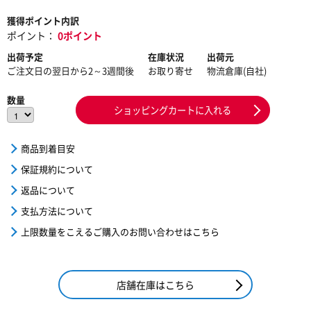
獲得ポイント内訳
ポイント：
0ポイント
出荷予定
在庫状況
出荷元
ご注文日の翌日から2～3週間後
お取り寄せ
物流倉庫(自社)
数量
ショッピングカートに入れる
商品到着目安
保証規約について
返品について
支払方法について
上限数量をこえるご購入のお問い合わせはこちら
店舗在庫はこちら