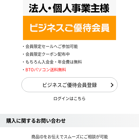
会員限定セールへご参加可能
会員限定クーポン配布中
もちろん入会金・年会費は無料
BTOパソコン送料無料
ビジネスご優待会員登録
ログインはこちら
購入に関するお問い合わせ
商品IDをお伝えでスムーズにご相談が可能