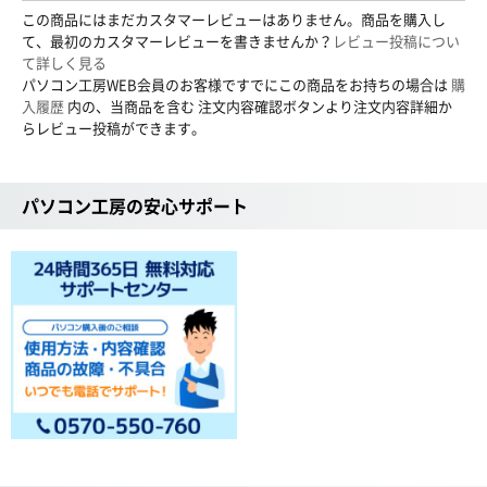
この商品にはまだカスタマーレビューはありません。商品を購入し
て、最初のカスタマーレビューを書きませんか？
レビュー投稿につい
て詳しく見る
パソコン工房WEB会員のお客様ですでにこの商品をお持ちの場合は
購
入履歴
内の、当商品を含む 注文内容確認ボタンより注文内容詳細か
らレビュー投稿ができます。
パソコン工房の安心サポート