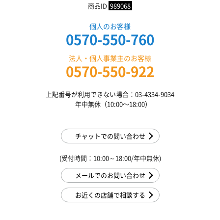
商品ID
989068
個人のお客様
0570-550-760
法人・個人事業主のお客様
0570-550-922
上記番号が利用できない場合：03-4334-9034
年中無休（10:00〜18:00）
チャットでの問い合わせ
(受付時間：10:00～18:00/年中無休)
メールでのお問い合わせ
お近くの店舗で相談する