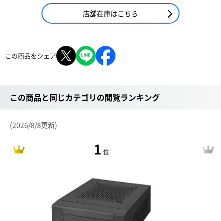
店舗在庫はこちら
この商品をシェア
この商品と同じカテゴリの閲覧ランキング
(2026/8/8更新)
1
位