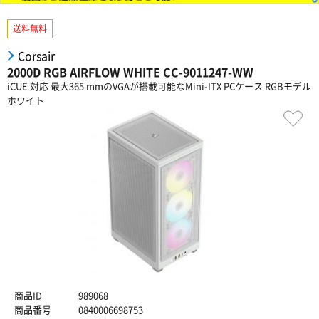
送料無料
Corsair
2000D RGB AIRFLOW WHITE CC-9011247-WW
iCUE 対応 最大365 mmのVGAが搭載可能なMini-ITX PCケース RGBモデル
ホワイト
商品ID
989068
商品番号
0840006698753