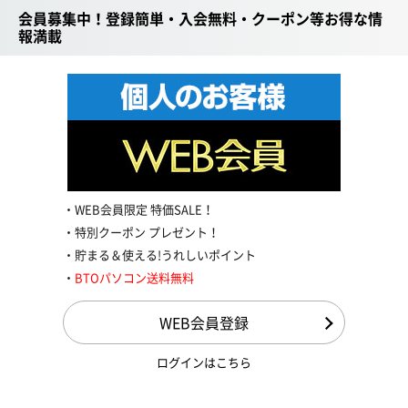
会員募集中！登録簡単・入会無料・クーポン等お得な情
報満載
WEB会員限定 特価SALE！
特別クーポン プレゼント！
貯まる＆使える!うれしいポイント
BTOパソコン送料無料
WEB会員登録
ログインはこちら