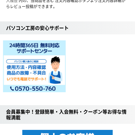
入履歴
内の、当商品を含む 注文内容確認ボタンより注文内容詳細か
らレビュー投稿ができます。
パソコン工房の安心サポート
会員募集中！登録簡単・入会無料・クーポン等お得な情
報満載