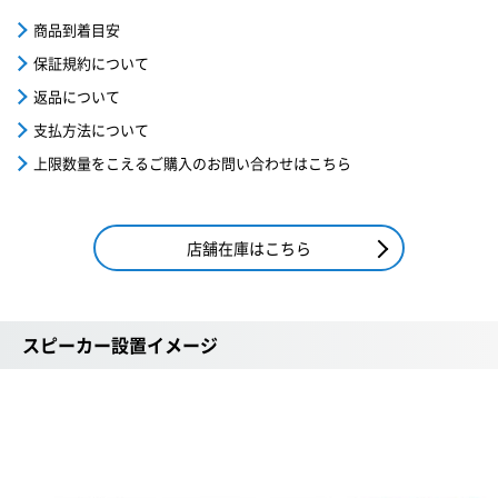
商品到着目安
保証規約について
返品について
支払方法について
上限数量をこえるご購入のお問い合わせはこちら
店舗在庫はこちら
スピーカー設置イメージ