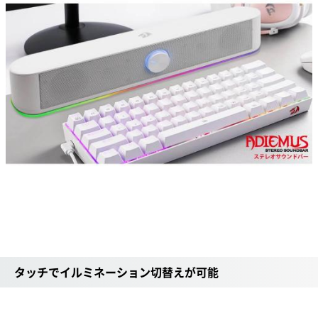
タッチでイルミネーション切替えが可能