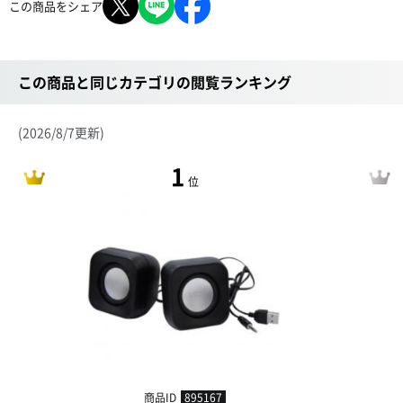
この商品をシェア
この商品と同じカテゴリの閲覧ランキング
(2026/8/7更新)
1
位
商品ID
895167