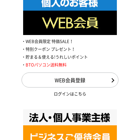
WEB会員限定 特価SALE！
特別クーポン プレゼント！
貯まる＆使える!うれしいポイント
BTOパソコン送料無料
WEB会員登録
ログインはこちら