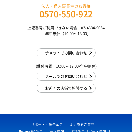
法人・個人事業主のお客様
0570-550-922
上記番号が利用できない場合：03-4334-9034
年中無休（10:00〜18:00）
チャットでの問い合わせ
(受付時間：10:00～18:00/年中無休)
メールでのお問い合わせ
お近くの店舗で相談する
サポート・総合案内
よくあるご質問
iiyama PC製品サポート情報
各種製品サポート情報