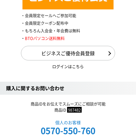
会員限定セールへご参加可能
会員限定クーポン配布中
もちろん入会金・年会費は無料
BTOパソコン送料無料
ビジネスご優待会員登録
ログインはこちら
購入に関するお問い合わせ
商品IDをお伝えでスムーズにご相談が可能
商品ID
987482
個人のお客様
0570-550-760