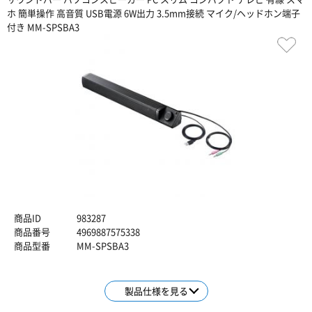
ホ 簡単操作 高音質 USB電源 6W出力 3.5mm接続 マイク/ヘッドホン端子
付き MM-SPSBA3
商品ID
983287
商品番号
4969887575338
商品型番
MM-SPSBA3
製品仕様を見る