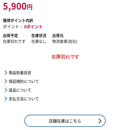
5,900
円
獲得ポイント内訳
ポイント：
0ポイント
出荷予定
在庫状況
出荷元
在庫切れです
在庫なし
物流倉庫(自社)
在庫切れです
商品到着目安
保証規約について
返品について
支払方法について
店舗在庫はこちら