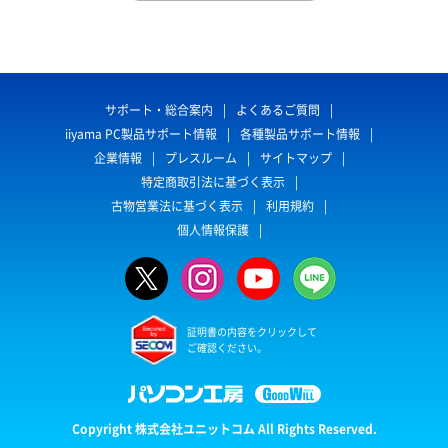
サポート・総合案内
よくあるご質問
iiyama PC製品サポート情報
各種製品サポート情報
企業情報
プレスルーム
サイトマップ
特定商取引法に基づく表示
古物営業法に基づく表示
利用規約
個人情報保護
証明書の内容をクリックして
ご確認ください。
Copyright 株式会社ユニットコム All Rights Reserved.