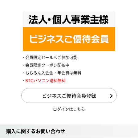
会員限定セールへご参加可能
会員限定クーポン配布中
もちろん入会金・年会費は無料
BTOパソコン送料無料
ビジネスご優待会員登録
ログインはこちら
購入に関するお問い合わせ