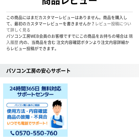
この商品にはまだカスタマーレビューはありません。商品を購入し
て、最初のカスタマーレビューを書きませんか？
レビュー投稿につい
て詳しく見る
パソコン工房WEB会員のお客様ですでにこの商品をお持ちの場合は
購
入履歴
内の、当商品を含む 注文内容確認ボタンより注文内容詳細か
らレビュー投稿ができます。
パソコン工房の安心サポート