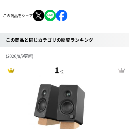
この商品をシェア
この商品と同じカテゴリの閲覧ランキング
(2026/8/9更新)
1
位