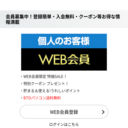
会員募集中！登録簡単・入会無料・クーポン等お得な情
報満載
WEB会員限定 特価SALE！
特別クーポン プレゼント！
貯まる＆使える!うれしいポイント
BTOパソコン送料無料
WEB会員登録
ログインはこちら