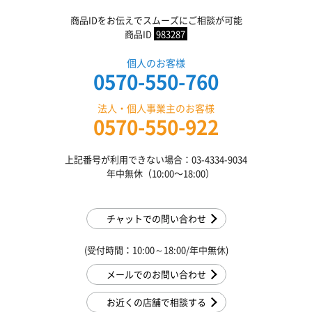
商品IDをお伝えでスムーズにご相談が可能
商品ID
983287
個人のお客様
0570-550-760
法人・個人事業主のお客様
0570-550-922
上記番号が利用できない場合：03-4334-9034
年中無休（10:00〜18:00）
チャットでの問い合わせ
(受付時間：10:00～18:00/年中無休)
メールでのお問い合わせ
お近くの店舗で相談する