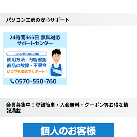
パソコン工房の安心サポート
会員募集中！登録簡単・入会無料・クーポン等お得な情
報満載