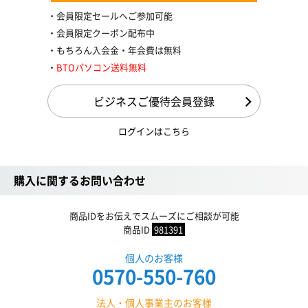
会員限定セールへご参加可能
会員限定クーポン配布中
もちろん入会金・年会費は無料
BTOパソコン送料無料
ビジネスご優待会員登録
ログインはこちら
購入に関するお問い合わせ
商品IDをお伝えでスムーズにご相談が可能
商品ID
981391
個人のお客様
0570-550-760
法人・個人事業主のお客様