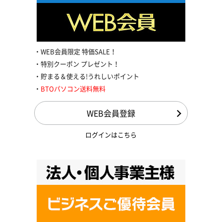
WEB会員限定 特価SALE！
特別クーポン プレゼント！
貯まる＆使える!うれしいポイント
BTOパソコン送料無料
WEB会員登録
ログインはこちら