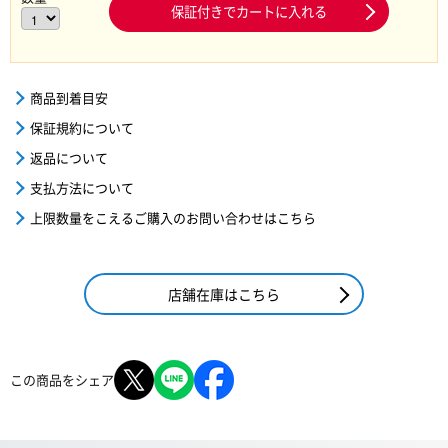
保証付きでカートに入れる
商品到着目安
保証規約について
返品について
支払方法について
上限数量をこえるご購入のお問い合わせはこちら
店舗在庫はこちら
この商品をシェア