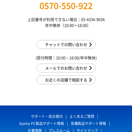
0570-550-922
上記番号が利用できない場合：03-4334-9034
年中無休（10:00〜18:00）
チャットでの問い合わせ
(受付時間：10:00～18:00/年中無休)
メールでのお問い合わせ
お近くの店舗で相談する
サポート・総合案内
よくあるご質問
iiyama PC製品サポート情報
各種製品サポート情報
企業情報
プレスルーム
サイトマップ