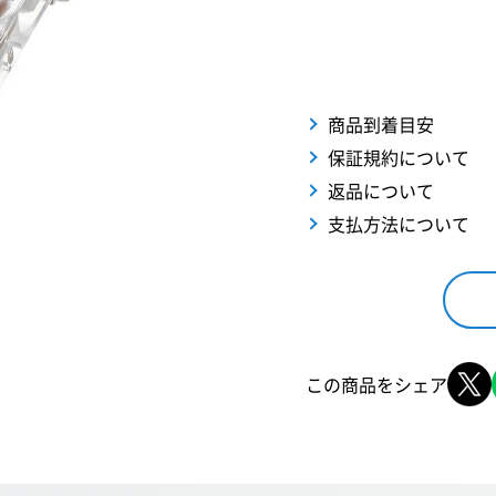
商品到着目安
保証規約について
返品について
支払方法について
この商品をシェア