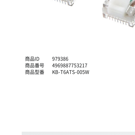
商品ID
979386
商品番号
4969887753217
商品型番
KB-T6ATS-005W