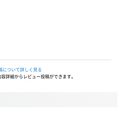
稿について詳しく見る
内容詳細からレビュー投稿ができます。