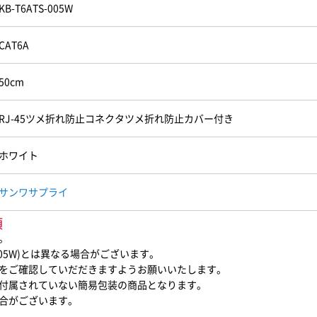
KB-T6ATS-005W
CAT6A
50cm
RJ-45ツメ折れ防止コネクタツメ折れ防止カバー付き
ホワイト
サンワサプライ
項
。
005W)とは異なる場合がございます。
をご確認していだだきますようお願いいたします。
付属されていない簡易包装の商品となります。
合がございます。