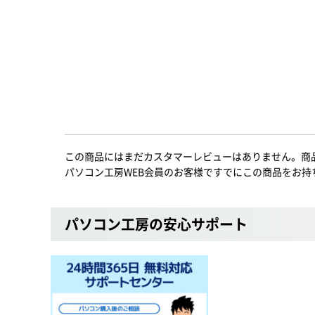
この商品にはまだカスタマーレビューはありません。商
パソコン工房WEB会員のお客様ですでにこの商品をお持
パソコン工房の安心サポート