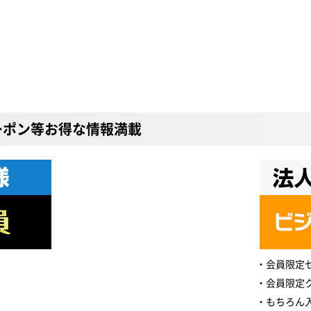
ーポン等お得な情報満載
会員限定
会員限定
もちろん