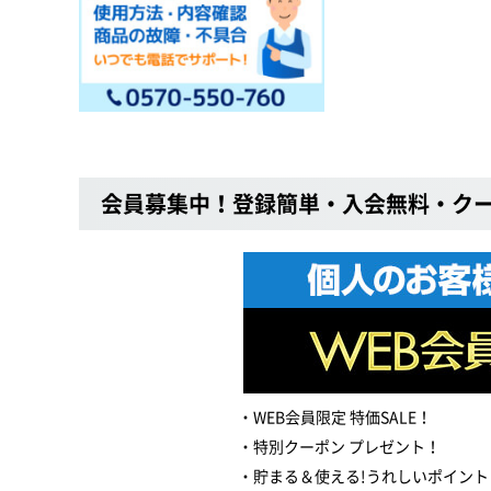
会員募集中！登録簡単・入会無料・ク
WEB会員限定 特価SALE！
特別クーポン プレゼント！
貯まる＆使える!うれしいポイント