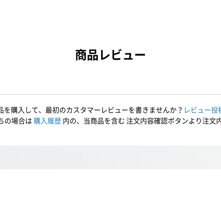
商品レビュー
品を購入して、最初のカスタマーレビューを書きませんか？
レビュー投
ちの場合は
購入履歴
内の、当商品を含む 注文内容確認ボタンより注文