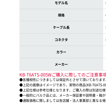
モデル名
規格
ケーブル長
コネクタ
カラー
メーカー
KB-T6ATS-005Wご購入に際してのご注意事
●各種相性につきましては保証外とさせて頂いております
●上記の画像はイメージであり、実物の商品(KB-T6ATS-
●上記仕様は参考仕様となります、ご購入の際は別途仕様
●一般的にバルク品とは、メーカー保証書や説明書・箱が
●通販価格に関しましては各店舗・法人事業部と異なる場