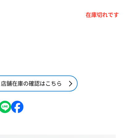
在庫切れです
店舗在庫の確認はこちら