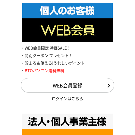
WEB会員限定 特価SALE！
特別クーポン プレゼント！
貯まる＆使える!うれしいポイント
BTOパソコン送料無料
WEB会員登録
ログインはこちら