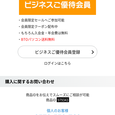
会員限定セールへご参加可能
会員限定クーポン配布中
もちろん入会金・年会費は無料
BTOパソコン送料無料
ビジネスご優待会員登録
ログインはこちら
購入に関するお問い合わせ
商品IDをお伝えでスムーズにご相談が可能
商品ID
979343
個人のお客様