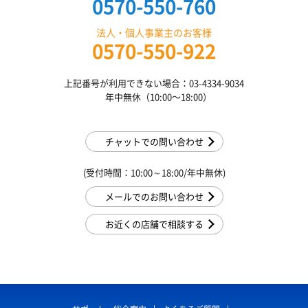
0570-550-760
法人・個人事業主のお客様
0570-550-922
上記番号が利用できない場合：03-4334-9034
年中無休（10:00〜18:00）
チャットでの問い合わせ
(受付時間：10:00～18:00/年中無休)
メールでのお問い合わせ
お近くの店舗で相談する