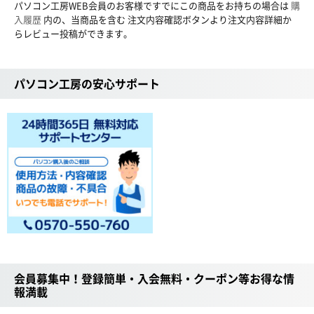
パソコン工房WEB会員のお客様ですでにこの商品をお持ちの場合は
購
入履歴
内の、当商品を含む 注文内容確認ボタンより注文内容詳細か
らレビュー投稿ができます。
パソコン工房の安心サポート
会員募集中！登録簡単・入会無料・クーポン等お得な情
報満載