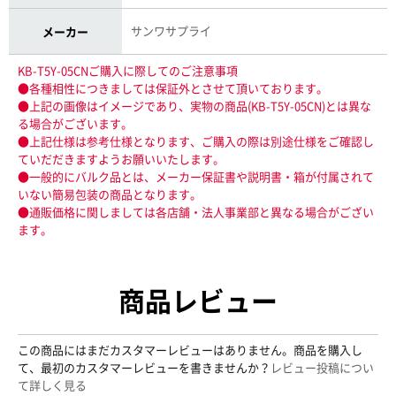
サンワサプライ
メーカー
KB-T5Y-05CNご購入に際してのご注意事項
●各種相性につきましては保証外とさせて頂いております。
●上記の画像はイメージであり、実物の商品(KB-T5Y-05CN)とは異な
る場合がございます。
●上記仕様は参考仕様となります、ご購入の際は別途仕様をご確認し
ていだだきますようお願いいたします。
●一般的にバルク品とは、メーカー保証書や説明書・箱が付属されて
いない簡易包装の商品となります。
●通販価格に関しましては各店舗・法人事業部と異なる場合がござい
ます。
商品レビュー
この商品にはまだカスタマーレビューはありません。商品を購入し
て、最初のカスタマーレビューを書きませんか？
レビュー投稿につい
て詳しく見る