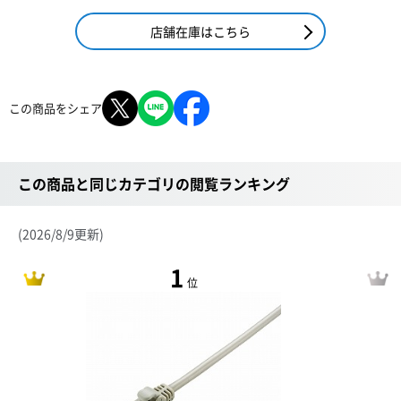
店舗在庫はこちら
この商品をシェア
この商品と同じカテゴリの閲覧ランキング
(2026/8/9更新)
1
位