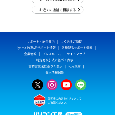
お近くの店舗で相談する
サポート・総合案内
よくあるご質問
iiyama PC製品サポート情報
各種製品サポート情報
企業情報
プレスルーム
サイトマップ
特定商取引法に基づく表示
古物営業法に基づく表示
利用規約
個人情報保護
証明書の内容をクリックして
ご確認ください。