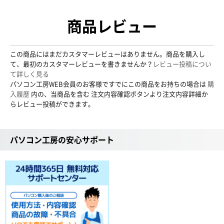
商品レビュー
この商品にはまだカスタマーレビューはありません。商品を購入し
て、最初のカスタマーレビューを書きませんか？
レビュー投稿につい
て詳しく見る
パソコン工房WEB会員のお客様ですでにこの商品をお持ちの場合は
購
入履歴
内の、当商品を含む 注文内容確認ボタンより注文内容詳細か
らレビュー投稿ができます。
パソコン工房の安心サポート