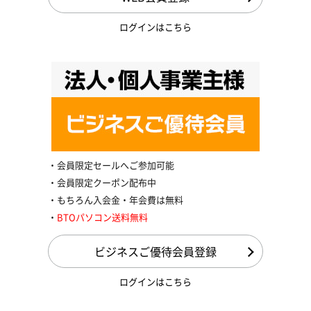
ログインはこちら
会員限定セールへご参加可能
会員限定クーポン配布中
もちろん入会金・年会費は無料
BTOパソコン送料無料
ビジネスご優待会員登録
ログインはこちら