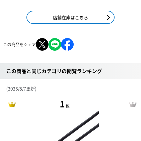
店舗在庫はこちら
この商品をシェア
この商品と同じカテゴリの閲覧ランキング
(2026/8/7更新)
1
位