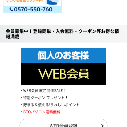
会員募集中！登録簡単・入会無料・クーポン等お得な情
報満載
WEB会員限定 特価SALE！
特別クーポン プレゼント！
貯まる＆使える!うれしいポイント
BTOパソコン送料無料
WEB会員登録