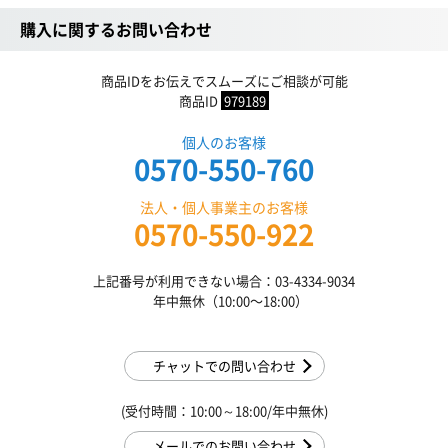
購入に関するお問い合わせ
商品IDをお伝えでスムーズにご相談が可能
商品ID
979189
個人のお客様
0570-550-760
法人・個人事業主のお客様
0570-550-922
上記番号が利用できない場合：03-4334-9034
年中無休（10:00〜18:00）
チャットでの問い合わせ
(受付時間：10:00～18:00/年中無休)
メールでのお問い合わせ