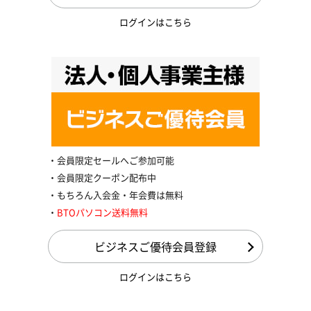
ログインはこちら
会員限定セールへご参加可能
会員限定クーポン配布中
もちろん入会金・年会費は無料
BTOパソコン送料無料
ビジネスご優待会員登録
ログインはこちら