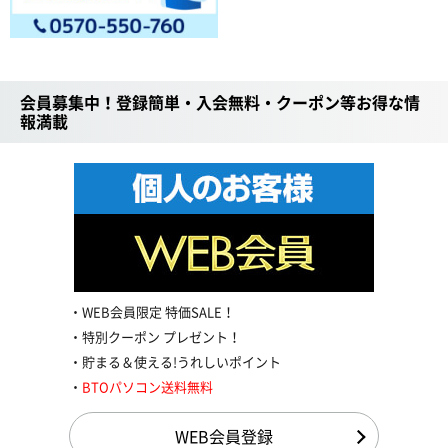
会員募集中！登録簡単・入会無料・クーポン等お得な情
報満載
WEB会員限定 特価SALE！
特別クーポン プレゼント！
貯まる＆使える!うれしいポイント
BTOパソコン送料無料
WEB会員登録