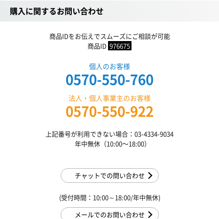
購入に関するお問い合わせ
商品IDをお伝えでスムーズにご相談が可能
商品ID
976675
個人のお客様
0570-550-760
法人・個人事業主のお客様
0570-550-922
上記番号が利用できない場合：03-4334-9034
年中無休（10:00〜18:00）
チャットでの問い合わせ
(受付時間：10:00～18:00/年中無休)
メールでのお問い合わせ