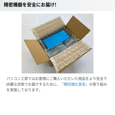
精密機器を安全にお届け!
パソコン工房ではお客様にご購入いただいた商品をより安全で
綺麗な状態でお届けするために、
「梱包強化宣言」
の取り組み
を実施しております。