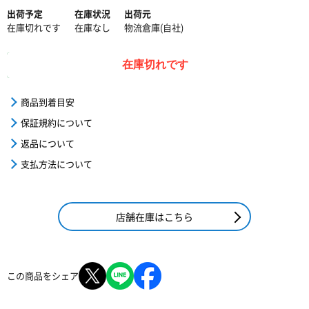
出荷予定
在庫状況
出荷元
在庫切れです
在庫なし
物流倉庫(自社)
在庫切れです
商品到着目安
保証規約について
返品について
支払方法について
店舗在庫はこちら
この商品をシェア