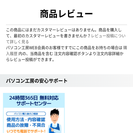
商品レビュー
この商品にはまだカスタマーレビューはありません。商品を購入し
て、最初のカスタマーレビューを書きませんか？
レビュー投稿につい
て詳しく見る
パソコン工房WEB会員のお客様ですでにこの商品をお持ちの場合は
購
入履歴
内の、当商品を含む 注文内容確認ボタンより注文内容詳細か
らレビュー投稿ができます。
パソコン工房の安心サポート