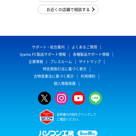
お近くの店舗で相談する
サポート・総合案内
よくあるご質問
iiyama PC製品サポート情報
各種製品サポート情報
企業情報
プレスルーム
サイトマップ
特定商取引法に基づく表示
古物営業法に基づく表示
利用規約
個人情報保護
証明書の内容をクリックして
ご確認ください。