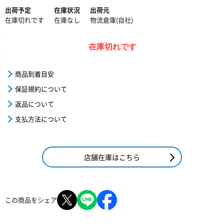
出荷予定
在庫状況
出荷元
在庫切れです
在庫なし
物流倉庫(自社)
在庫切れです
商品到着目安
保証規約について
返品について
支払方法について
店舗在庫はこちら
この商品をシェア