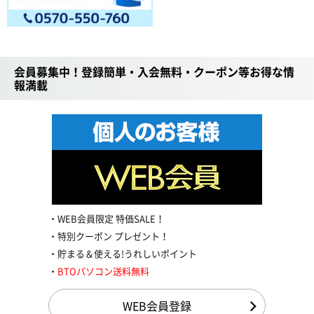
会員募集中！登録簡単・入会無料・クーポン等お得な情
報満載
WEB会員限定 特価SALE！
特別クーポン プレゼント！
貯まる＆使える!うれしいポイント
BTOパソコン送料無料
WEB会員登録