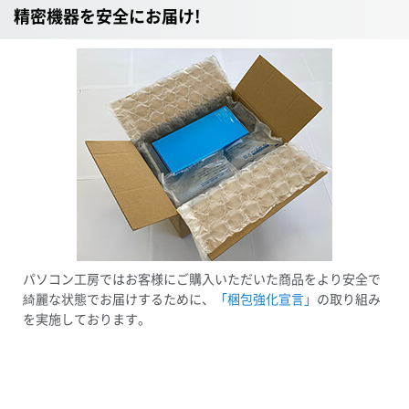
精密機器を安全にお届け!
パソコン工房ではお客様にご購入いただいた商品をより安全で
綺麗な状態でお届けするために、
「梱包強化宣言」
の取り組み
を実施しております。