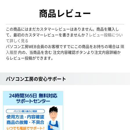
商品レビュー
この商品にはまだカスタマーレビューはありません。商品を購入し
て、最初のカスタマーレビューを書きませんか？
レビュー投稿につい
て詳しく見る
パソコン工房WEB会員のお客様ですでにこの商品をお持ちの場合は
購
入履歴
内の、当商品を含む 注文内容確認ボタンより注文内容詳細か
らレビュー投稿ができます。
パソコン工房の安心サポート