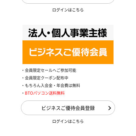
ログインはこちら
会員限定セールへご参加可能
会員限定クーポン配布中
もちろん入会金・年会費は無料
BTOパソコン送料無料
ビジネスご優待会員登録
ログインはこちら