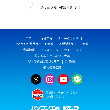
お近くの店舗で相談する
サポート・総合案内
よくあるご質問
iiyama PC製品サポート情報
各種製品サポート情報
企業情報
プレスルーム
サイトマップ
特定商取引法に基づく表示
古物営業法に基づく表示
利用規約
個人情報保護
証明書の内容をクリックして
ご確認ください。