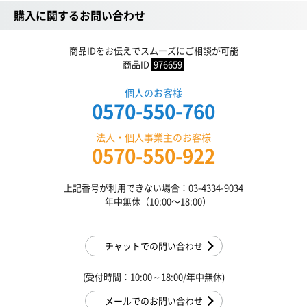
購入に関するお問い合わせ
商品IDをお伝えでスムーズにご相談が可能
商品ID
976659
個人のお客様
0570-550-760
法人・個人事業主のお客様
0570-550-922
上記番号が利用できない場合：03-4334-9034
年中無休（10:00〜18:00）
チャットでの問い合わせ
(受付時間：10:00～18:00/年中無休)
メールでのお問い合わせ