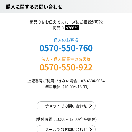
購入に関するお問い合わせ
商品IDをお伝えでスムーズにご相談が可能
商品ID
976639
個人のお客様
0570-550-760
法人・個人事業主のお客様
0570-550-922
上記番号が利用できない場合：03-4334-9034
年中無休（10:00〜18:00）
チャットでの問い合わせ
(受付時間：10:00～18:00/年中無休)
メールでのお問い合わせ