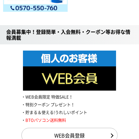
会員募集中！登録簡単・入会無料・クーポン等お得な情
報満載
WEB会員限定 特価SALE！
特別クーポン プレゼント！
貯まる＆使える!うれしいポイント
BTOパソコン送料無料
WEB会員登録