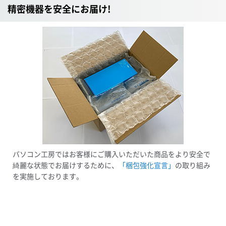
精密機器を安全にお届け!
パソコン工房ではお客様にご購入いただいた商品をより安全で
綺麗な状態でお届けするために、
「梱包強化宣言」
の取り組み
を実施しております。