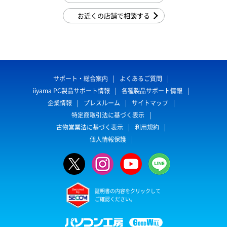
お近くの店舗で相談する
サポート・総合案内
よくあるご質問
iiyama PC製品サポート情報
各種製品サポート情報
企業情報
プレスルーム
サイトマップ
特定商取引法に基づく表示
古物営業法に基づく表示
利用規約
個人情報保護
証明書の内容をクリックして
ご確認ください。