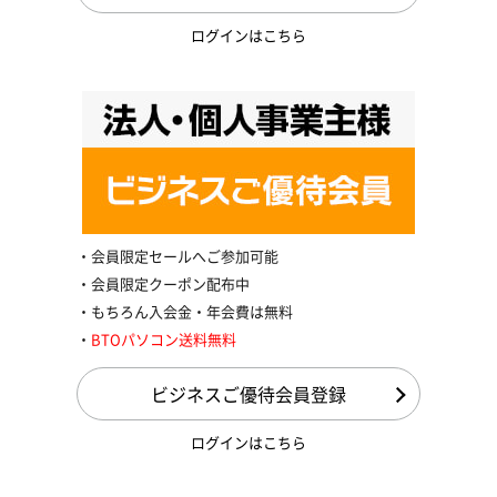
ログインはこちら
会員限定セールへご参加可能
会員限定クーポン配布中
もちろん入会金・年会費は無料
BTOパソコン送料無料
ビジネスご優待会員登録
ログインはこちら