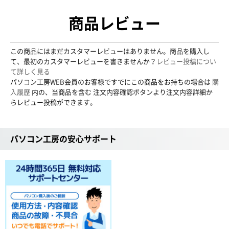
商品レビュー
この商品にはまだカスタマーレビューはありません。商品を購入し
て、最初のカスタマーレビューを書きませんか？
レビュー投稿につい
て詳しく見る
パソコン工房WEB会員のお客様ですでにこの商品をお持ちの場合は
購
入履歴
内の、当商品を含む 注文内容確認ボタンより注文内容詳細か
らレビュー投稿ができます。
パソコン工房の安心サポート