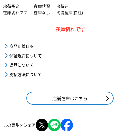
出荷予定
在庫状況
出荷元
在庫切れです
在庫なし
物流倉庫(自社)
在庫切れです
商品到着目安
保証規約について
返品について
支払方法について
店舗在庫はこちら
この商品をシェア