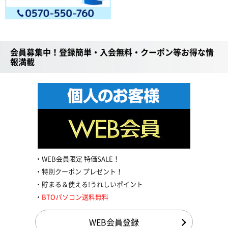
会員募集中！登録簡単・入会無料・クーポン等お得な情
報満載
WEB会員限定 特価SALE！
特別クーポン プレゼント！
貯まる＆使える!うれしいポイント
BTOパソコン送料無料
WEB会員登録