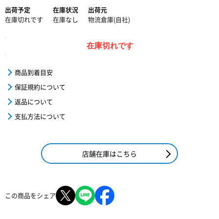
出荷予定
在庫状況
出荷元
在庫切れです
在庫なし
物流倉庫(自社)
在庫切れです
商品到着目安
保証規約について
返品について
支払方法について
店舗在庫はこちら
この商品をシェア