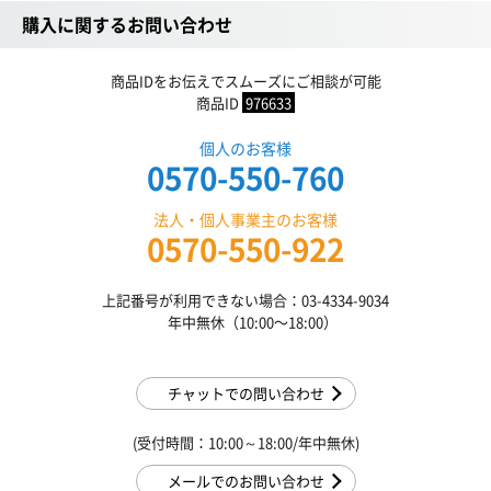
購入に関するお問い合わせ
商品IDをお伝えでスムーズにご相談が可能
商品ID
976633
個人のお客様
0570-550-760
法人・個人事業主のお客様
0570-550-922
上記番号が利用できない場合：03-4334-9034
年中無休（10:00〜18:00）
チャットでの問い合わせ
(受付時間：10:00～18:00/年中無休)
メールでのお問い合わせ