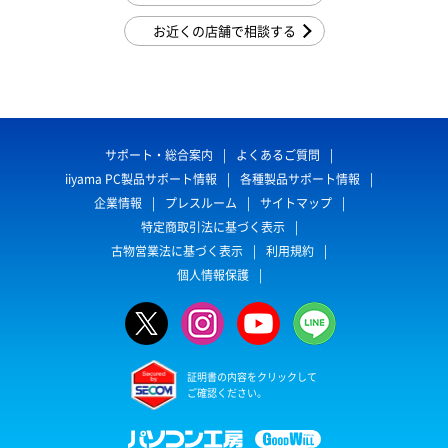
お近くの店舗で相談する
サポート・総合案内
よくあるご質問
iiyama PC製品サポート情報
各種製品サポート情報
企業情報
プレスルーム
サイトマップ
特定商取引法に基づく表示
古物営業法に基づく表示
利用規約
個人情報保護
証明書の内容をクリックして
ご確認ください。