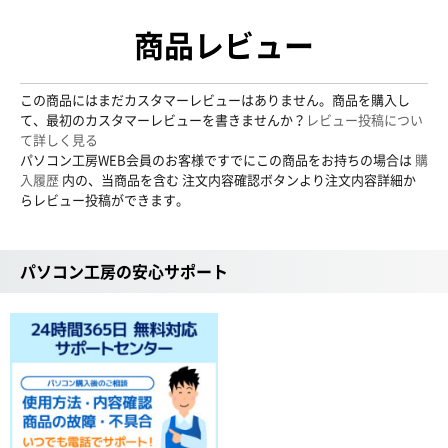
商品レビュー
この商品にはまだカスタマーレビューはありません。商品を購入し
て、最初のカスタマーレビューを書きませんか？
レビュー投稿につい
て詳しく見る
パソコン工房WEB会員のお客様ですでにこの商品をお持ちの場合は
購
入履歴
内の、当商品を含む 注文内容確認ボタンより注文内容詳細か
らレビュー投稿ができます。
パソコン工房の安心サポート