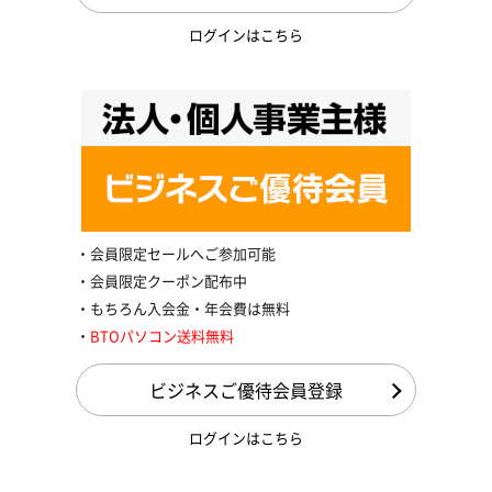
ログインはこちら
会員限定セールへご参加可能
会員限定クーポン配布中
もちろん入会金・年会費は無料
BTOパソコン送料無料
ビジネスご優待会員登録
ログインはこちら