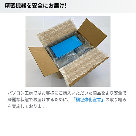
精密機器を安全にお届け!
パソコン工房ではお客様にご購入いただいた商品をより安全で
綺麗な状態でお届けするために、
「梱包強化宣言」
の取り組み
を実施しております。