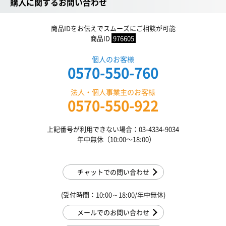
購入に関するお問い合わせ
商品IDをお伝えでスムーズにご相談が可能
商品ID
976605
個人のお客様
0570-550-760
法人・個人事業主のお客様
0570-550-922
上記番号が利用できない場合：03-4334-9034
年中無休（10:00〜18:00）
チャットでの問い合わせ
(受付時間：10:00～18:00/年中無休)
メールでのお問い合わせ