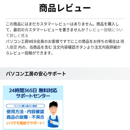
商品レビュー
この商品にはまだカスタマーレビューはありません。商品を購入し
て、最初のカスタマーレビューを書きませんか？
レビュー投稿につい
て詳しく見る
パソコン工房WEB会員のお客様ですでにこの商品をお持ちの場合は
購
入履歴
内の、当商品を含む 注文内容確認ボタンより注文内容詳細か
らレビュー投稿ができます。
パソコン工房の安心サポート