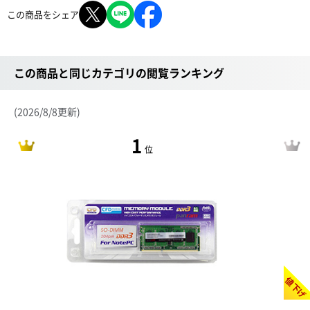
この商品をシェア
この商品と同じカテゴリの閲覧ランキング
(2026/8/8更新)
1
位
値下げ