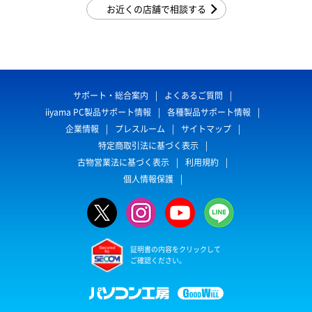
お近くの店舗で相談する
サポート・総合案内
よくあるご質問
iiyama PC製品サポート情報
各種製品サポート情報
企業情報
プレスルーム
サイトマップ
特定商取引法に基づく表示
古物営業法に基づく表示
利用規約
個人情報保護
証明書の内容をクリックして
ご確認ください。