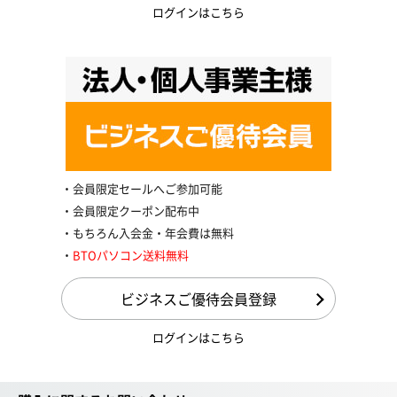
ログインはこちら
会員限定セールへご参加可能
会員限定クーポン配布中
もちろん入会金・年会費は無料
BTOパソコン送料無料
ビジネスご優待会員登録
ログインはこちら