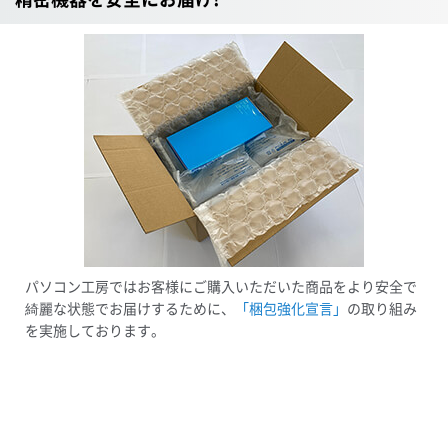
パソコン工房ではお客様にご購入いただいた商品をより安全で
綺麗な状態でお届けするために、
「梱包強化宣言」
の取り組み
を実施しております。