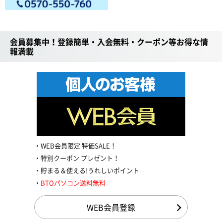
会員募集中！登録簡単・入会無料・クーポン等お得な情
報満載
WEB会員限定 特価SALE！
特別クーポン プレゼント！
貯まる＆使える!うれしいポイント
BTOパソコン送料無料
WEB会員登録