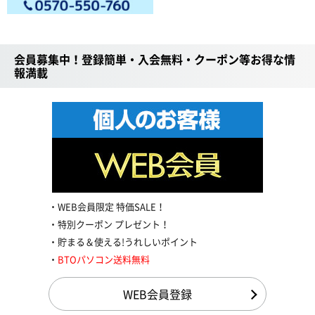
会員募集中！登録簡単・入会無料・クーポン等お得な情
報満載
WEB会員限定 特価SALE！
特別クーポン プレゼント！
貯まる＆使える!うれしいポイント
BTOパソコン送料無料
WEB会員登録