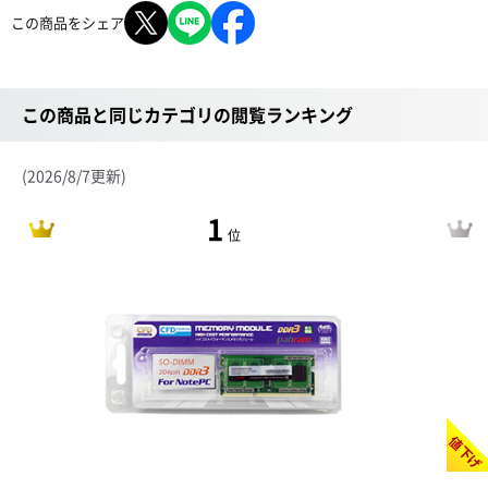
この商品をシェア
この商品と同じカテゴリの閲覧ランキング
(2026/8/7更新)
1
位
値下げ