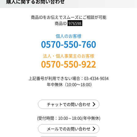
購入に関するお問い合わせ
商品IDをお伝えでスムーズにご相談が可能
商品ID
976598
個人のお客様
0570-550-760
法人・個人事業主のお客様
0570-550-922
上記番号が利用できない場合：03-4334-9034
年中無休（10:00〜18:00）
チャットでの問い合わせ
(受付時間：10:00～18:00/年中無休)
メールでのお問い合わせ