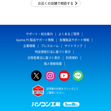
お近くの店舗で相談する
サポート・総合案内
よくあるご質問
iiyama PC製品サポート情報
各種製品サポート情報
企業情報
プレスルーム
サイトマップ
特定商取引法に基づく表示
古物営業法に基づく表示
利用規約
個人情報保護
証明書の内容をクリックして
ご確認ください。