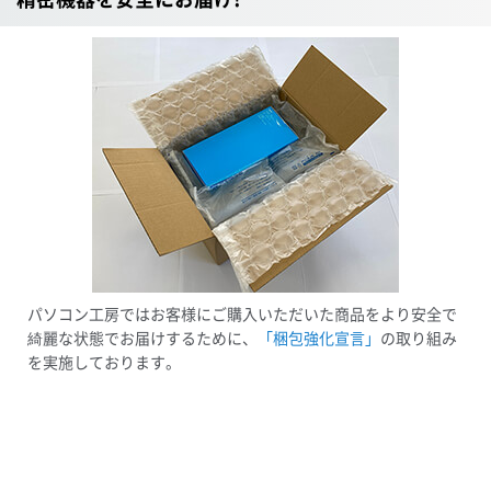
パソコン工房ではお客様にご購入いただいた商品をより安全で
綺麗な状態でお届けするために、
「梱包強化宣言」
の取り組み
を実施しております。