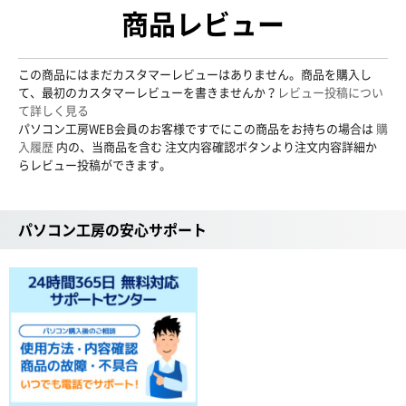
商品レビュー
この商品にはまだカスタマーレビューはありません。商品を購入し
て、最初のカスタマーレビューを書きませんか？
レビュー投稿につい
て詳しく見る
パソコン工房WEB会員のお客様ですでにこの商品をお持ちの場合は
購
入履歴
内の、当商品を含む 注文内容確認ボタンより注文内容詳細か
らレビュー投稿ができます。
パソコン工房の安心サポート