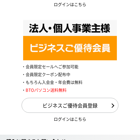
ログインはこちら
会員限定セールへご参加可能
会員限定クーポン配布中
もちろん入会金・年会費は無料
BTOパソコン送料無料
ビジネスご優待会員登録
ログインはこちら