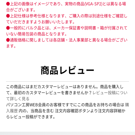
●上記の画像はイメージであり、実物の商品(VGA-SP2)とは異なる場
合がございます。
●上記仕様は参考仕様となります、ご購入の際は別途仕様をご確認し
ていだだきますようお願いいたします。
●一般的にバルク品とは、メーカー保証書や説明書・箱が付属されて
いない簡易包装の商品となります。
●通販価格に関しましては各店舗・法人事業部と異なる場合がござい
ます。
商品レビュー
この商品にはまだカスタマーレビューはありません。商品を購入し
て、最初のカスタマーレビューを書きませんか？
レビュー投稿につい
て詳しく見る
パソコン工房WEB会員のお客様ですでにこの商品をお持ちの場合は
購
入履歴
内の、当商品を含む 注文内容確認ボタンより注文内容詳細か
らレビュー投稿ができます。