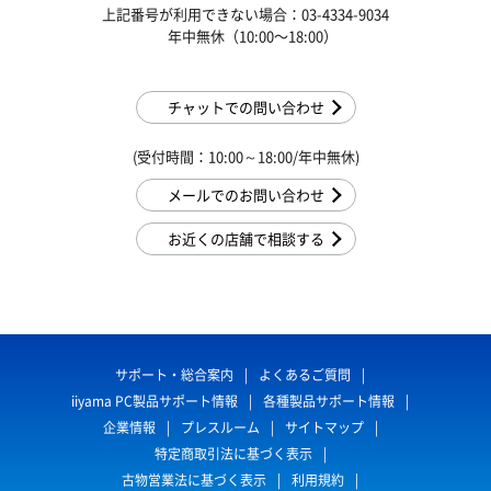
上記番号が利用できない場合：03-4334-9034
年中無休（10:00〜18:00）
チャットでの問い合わせ
(受付時間：10:00～18:00/年中無休)
メールでのお問い合わせ
お近くの店舗で相談する
サポート・総合案内
よくあるご質問
iiyama PC製品サポート情報
各種製品サポート情報
企業情報
プレスルーム
サイトマップ
特定商取引法に基づく表示
古物営業法に基づく表示
利用規約