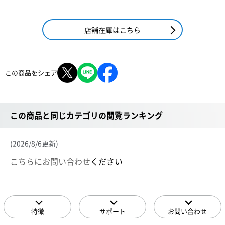
店舗在庫はこちら
この商品をシェア
この商品と同じカテゴリの閲覧ランキング
(2026/8/6更新)
こちらにお問い合わせ
ください
特徴
サポート
お問い合わせ