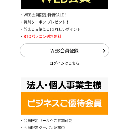
WEB会員限定 特価SALE！
特別クーポン プレゼント！
貯まる＆使える!うれしいポイント
BTOパソコン送料無料
WEB会員登録
ログインはこちら
会員限定セールへご参加可能
会員限定クーポン配布中