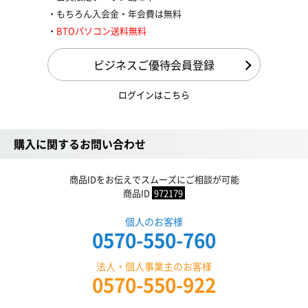
もちろん入会金・年会費は無料
BTOパソコン送料無料
ビジネスご優待会員登録
ログインはこちら
購入に関するお問い合わせ
商品IDをお伝えでスムーズにご相談が可能
商品ID
972179
個人のお客様
0570-550-760
法人・個人事業主のお客様
0570-550-922