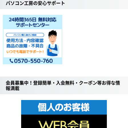
パソコン工房の安心サポート
会員募集中！登録簡単・入会無料・クーポン等お得な情
報満載