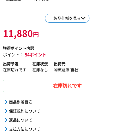
製品仕様を見る
11,880
円
獲得ポイント内訳
ポイント：
54ポイント
出荷予定
在庫状況
出荷元
在庫切れです
在庫なし
物流倉庫(自社)
在庫切れです
商品到着目安
保証規約について
返品について
支払方法について