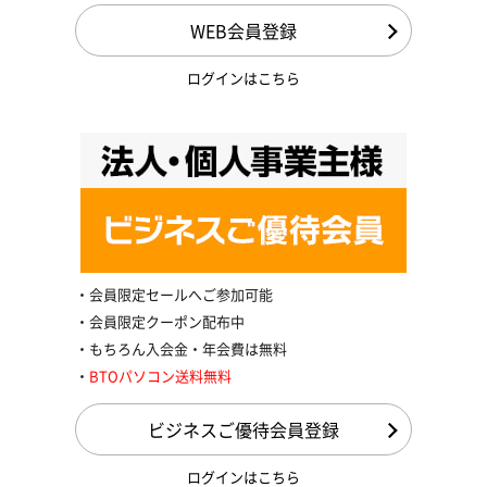
WEB会員登録
ログインはこちら
会員限定セールへご参加可能
会員限定クーポン配布中
もちろん入会金・年会費は無料
BTOパソコン送料無料
ビジネスご優待会員登録
ログインはこちら