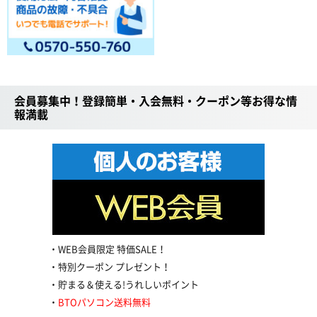
会員募集中！登録簡単・入会無料・クーポン等お得な情
報満載
WEB会員限定 特価SALE！
特別クーポン プレゼント！
貯まる＆使える!うれしいポイント
BTOパソコン送料無料