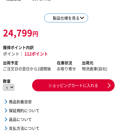
製品仕様を見る
24,799
円
獲得ポイント内訳
ポイント：
112ポイント
出荷予定
在庫状況
出荷元
ご注文日の翌日から2週間後
お取り寄せ
物流倉庫(自社)
数量
ショッピングカートに入れる
商品到着目安
保証規約について
返品について
支払方法について