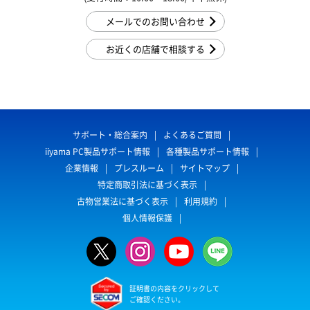
メールでのお問い合わせ
お近くの店舗で相談する
サポート・総合案内
よくあるご質問
iiyama PC製品サポート情報
各種製品サポート情報
企業情報
プレスルーム
サイトマップ
特定商取引法に基づく表示
古物営業法に基づく表示
利用規約
個人情報保護
証明書の内容をクリックして
ご確認ください。