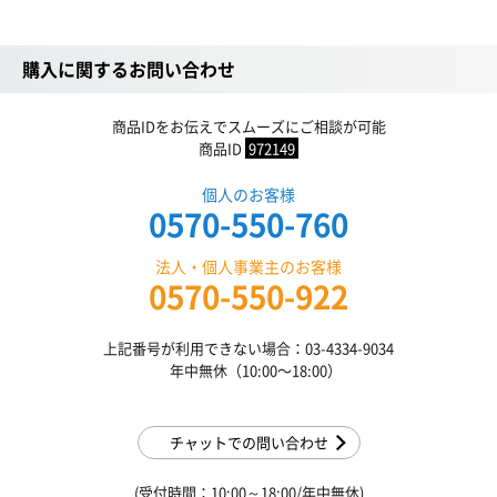
購入に関するお問い合わせ
商品IDをお伝えでスムーズにご相談が可能
商品ID
972149
個人のお客様
0570-550-760
法人・個人事業主のお客様
0570-550-922
上記番号が利用できない場合：03-4334-9034
年中無休（10:00〜18:00）
チャットでの問い合わせ
(受付時間：10:00～18:00/年中無休)