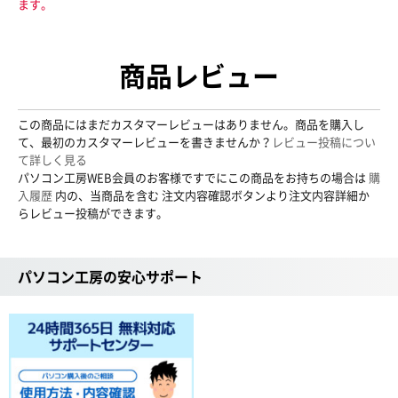
ます。
商品レビュー
この商品にはまだカスタマーレビューはありません。商品を購入し
て、最初のカスタマーレビューを書きませんか？
レビュー投稿につい
て詳しく見る
パソコン工房WEB会員のお客様ですでにこの商品をお持ちの場合は
購
入履歴
内の、当商品を含む 注文内容確認ボタンより注文内容詳細か
らレビュー投稿ができます。
パソコン工房の安心サポート