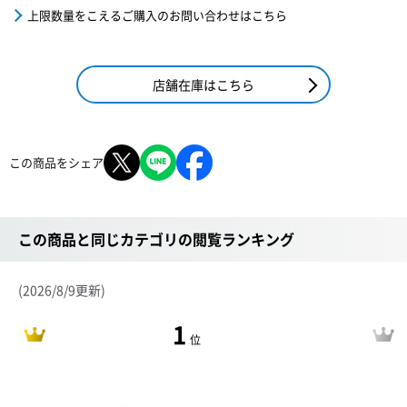
上限数量をこえるご購入のお問い合わせはこちら
店舗在庫はこちら
この商品をシェア
この商品と同じカテゴリの閲覧ランキング
(2026/8/9更新)
1
位