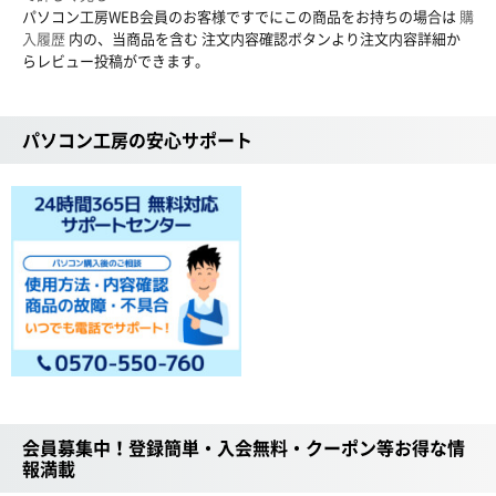
パソコン工房WEB会員のお客様ですでにこの商品をお持ちの場合は
購
入履歴
内の、当商品を含む 注文内容確認ボタンより注文内容詳細か
らレビュー投稿ができます。
パソコン工房の安心サポート
会員募集中！登録簡単・入会無料・クーポン等お得な情
報満載