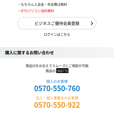
もちろん入会金・年会費は無料
BTOパソコン送料無料
ビジネスご優待会員登録
ログインはこちら
購入に関するお問い合わせ
商品IDをお伝えでスムーズにご相談が可能
商品ID
968779
個人のお客様
0570-550-760
法人・個人事業主のお客様
0570-550-922