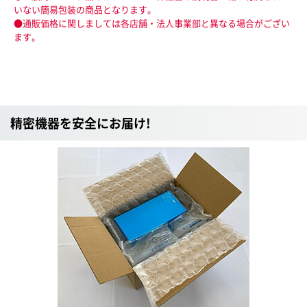
いない簡易包装の商品となります。
●通販価格に関しましては各店舗・法人事業部と異なる場合がござい
ます。
精密機器を安全にお届け!