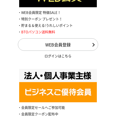
WEB会員限定 特価SALE！
特別クーポン プレゼント！
貯まる＆使える!うれしいポイント
BTOパソコン送料無料
WEB会員登録
ログインはこちら
会員限定セールへご参加可能
会員限定クーポン配布中