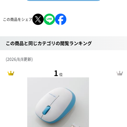
この商品をシェア
この商品と同じカテゴリの閲覧ランキング
(2026/8/8更新)
1
位