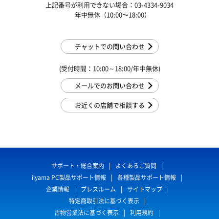
上記番号が利用できない場合：03-4334-9034
年中無休（10:00〜18:00）
チャットでの問い合わせ
(受付時間：10:00～18:00/年中無休)
メールでのお問い合わせ
お近くの店舗で相談する
サポート・総合案内
よくあるご質問
iiyama PC製品サポート情報
各種製品サポート情報
企業情報
プレスルーム
サイトマップ
特定商取引法に基づく表示
古物営業法に基づく表示
利用規約