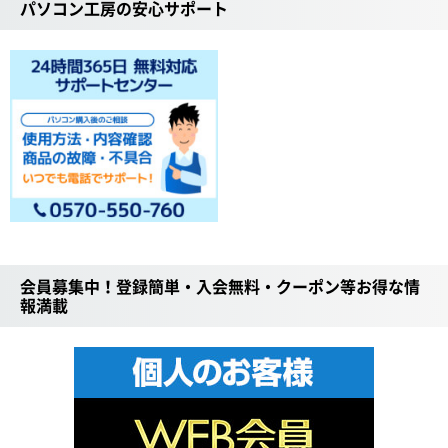
パソコン工房の安心サポート
会員募集中！登録簡単・入会無料・クーポン等お得な情
報満載