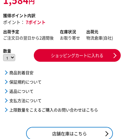
円
獲得ポイント内訳
ポイント：
7ポイント
出荷予定
在庫状況
出荷元
ご注文日の翌日から2週間後
お取り寄せ
物流倉庫(自社)
数量
ショッピングカートに入れる
商品到着目安
保証規約について
返品について
支払方法について
上限数量をこえるご購入のお問い合わせはこちら
店舗在庫はこちら