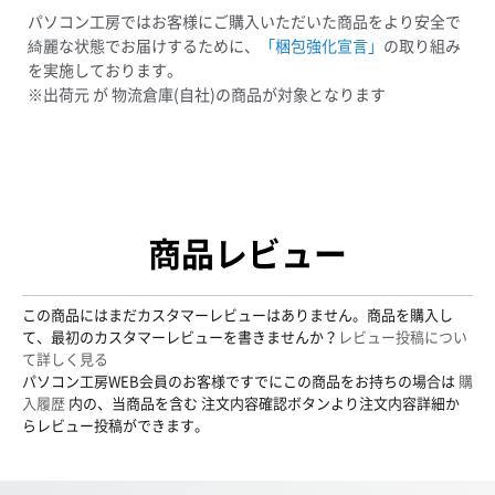
パソコン工房ではお客様にご購入いただいた商品をより安全で
綺麗な状態でお届けするために、
「梱包強化宣言」
の取り組み
を実施しております。
※出荷元 が 物流倉庫(自社)の商品が対象となります
商品レビュー
この商品にはまだカスタマーレビューはありません。商品を購入し
て、最初のカスタマーレビューを書きませんか？
レビュー投稿につい
て詳しく見る
パソコン工房WEB会員のお客様ですでにこの商品をお持ちの場合は
購
入履歴
内の、当商品を含む 注文内容確認ボタンより注文内容詳細か
らレビュー投稿ができます。