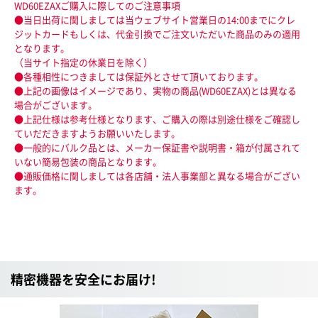
WD60EZAXご購入に際してのご注意事項
●当日出荷に関しましては当ウェブサイト営業日の14:00までにクレ
ジットカードもしくは、代金引換でご注文いただいた商品のみの適用
となります。
（当サイト指定の休業日を除く）
●各種相性につきましては保証外とさせて頂いております。
●上記の画像はイメージであり、実物の商品(WD60EZAX)とは異なる
場合がございます。
●上記仕様は参考仕様となります、ご購入の際は別途仕様をご確認し
ていだだきますようお願いいたします。
●一般的にバルク品とは、メーカー保証書や説明書・箱が付属されて
いない簡易包装の商品となります。
●通販価格に関しましては各店舗・法人事業部と異なる場合がござい
ます。
精密機器を安全にお届け!