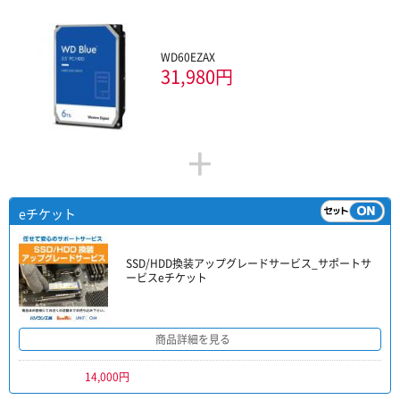
WD60EZAX
31,980円
+
eチケット
SSD/HDD換装アップグレードサービス_サポートサ
ービスeチケット
商品詳細を見る
14,000円