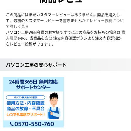
この商品にはまだカスタマーレビューはありません。商品を購入し
て、最初のカスタマーレビューを書きませんか？
レビュー投稿につい
て詳しく見る
パソコン工房WEB会員のお客様ですでにこの商品をお持ちの場合は
購
入履歴
内の、当商品を含む 注文内容確認ボタンより注文内容詳細か
らレビュー投稿ができます。
パソコン工房の安心サポート