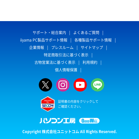
サポート・総合案内
よくあるご質問
iiyama PC製品サポート情報
各種製品サポート情報
企業情報
プレスルーム
サイトマップ
特定商取引法に基づく表示
古物営業法に基づく表示
利用規約
個人情報保護
証明書の内容をクリックして
ご確認ください。
Copyright 株式会社ユニットコム All Rights Reserved.