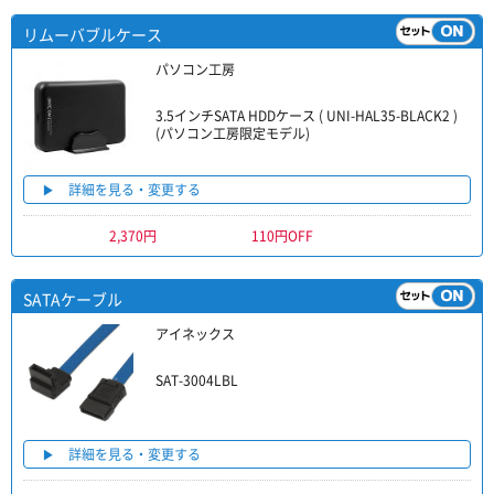
リムーバブルケース
パソコン工房
3.5インチSATA HDDケース ( UNI-HAL35-BLACK2 )
(パソコン工房限定モデル)
詳細を見る・変更する
2,370円
110円OFF
SATAケーブル
アイネックス
SAT-3004LBL
詳細を見る・変更する