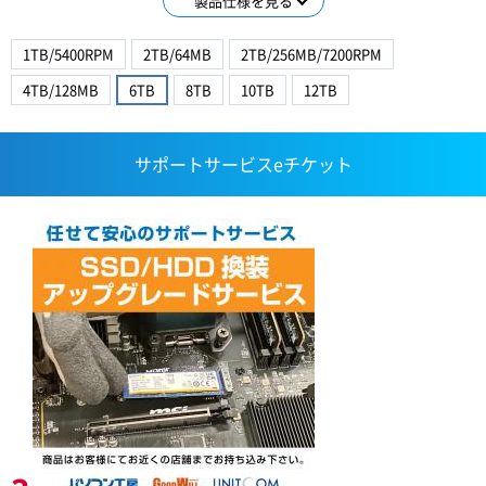
製品仕様を見る
1TB/5400RPM
2TB/64MB
2TB/256MB/7200RPM
4TB/128MB
6TB
8TB
10TB
12TB
サポートサービスeチケット