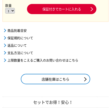
数量
保証付きでカートに入れる
商品到着目安
保証規約について
返品について
支払方法について
上限数量をこえるご購入のお問い合わせはこちら
店舗在庫はこちら
セットでお得！安心！