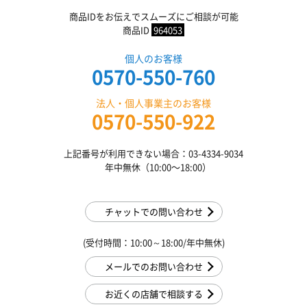
商品IDをお伝えでスムーズにご相談が可能
商品ID
964053
個人のお客様
0570-550-760
法人・個人事業主のお客様
0570-550-922
上記番号が利用できない場合：03-4334-9034
年中無休（10:00〜18:00）
チャットでの問い合わせ
(受付時間：10:00～18:00/年中無休)
メールでのお問い合わせ
お近くの店舗で相談する