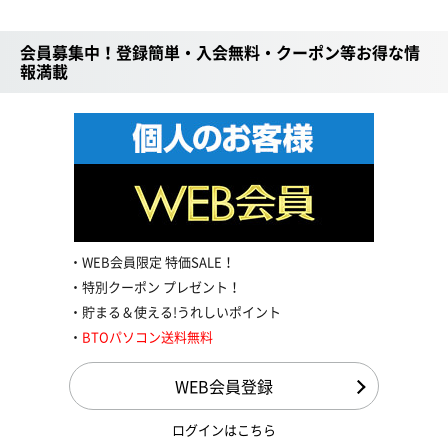
会員募集中！登録簡単・入会無料・クーポン等お得な情
報満載
WEB会員限定 特価SALE！
特別クーポン プレゼント！
貯まる＆使える!うれしいポイント
BTOパソコン送料無料
WEB会員登録
ログインはこちら