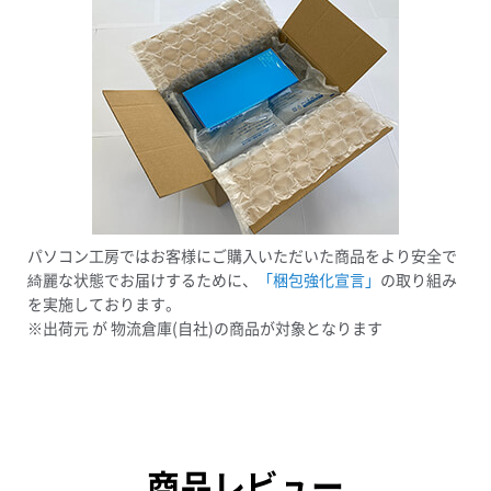
パソコン工房ではお客様にご購入いただいた商品をより安全で
綺麗な状態でお届けするために、
「梱包強化宣言」
の取り組み
を実施しております。
※出荷元 が 物流倉庫(自社)の商品が対象となります
商品レビュー