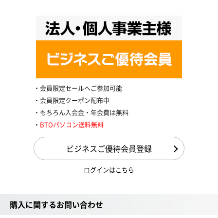
会員限定セールへご参加可能
会員限定クーポン配布中
もちろん入会金・年会費は無料
BTOパソコン送料無料
ビジネスご優待会員登録
ログインはこちら
購入に関するお問い合わせ