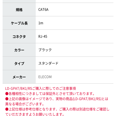
CAT6A
規格
1m
ケーブル長
RJ-45
コネクタ
ブラック
カラー
スタンダード
タイプ
ELECOM
メーカー
LD-GPAT/BK1/RSご購入に際してのご注意事項
●各種相性につきましては保証外とさせて頂いております。
●上記の画像はイメージであり、実物の商品(LD-GPAT/BK1/RS)とは
異なる場合がございます。
●上記仕様は参考仕様となります、ご購入の際は別途仕様をご確認し
ていだだきますようお願いいたします。