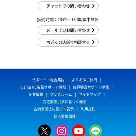
チャットでの問い合わせ
(受付時間：10:00～18:00/年中無休)
メールでのお問い合わせ
お近くの店舗で相談する
サポート・総合案内
よくあるご質問
iiyama PC製品サポート情報
各種製品サポート情報
企業情報
プレスルーム
サイトマップ
特定商取引法に基づく表示
古物営業法に基づく表示
利用規約
個人情報保護