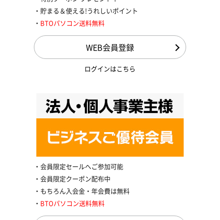
貯まる＆使える!うれしいポイント
BTOパソコン送料無料
WEB会員登録
ログインはこちら
会員限定セールへご参加可能
会員限定クーポン配布中
もちろん入会金・年会費は無料
BTOパソコン送料無料