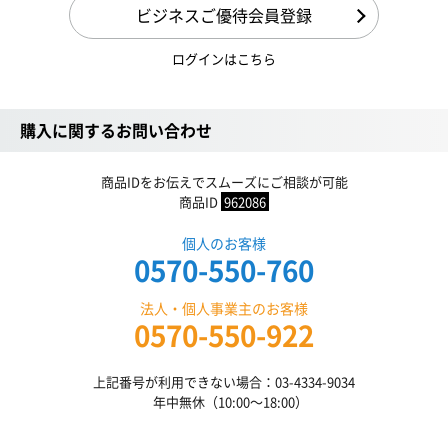
ビジネスご優待会員登録
ログインはこちら
購入に関するお問い合わせ
商品IDをお伝えでスムーズにご相談が可能
商品ID
962086
個人のお客様
0570-550-760
法人・個人事業主のお客様
0570-550-922
上記番号が利用できない場合：03-4334-9034
年中無休（10:00〜18:00）