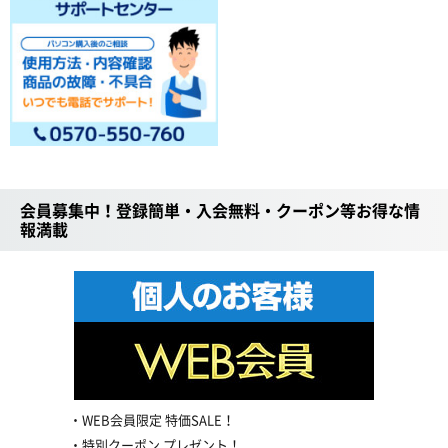
会員募集中！登録簡単・入会無料・クーポン等お得な情
報満載
WEB会員限定 特価SALE！
特別クーポン プレゼント！