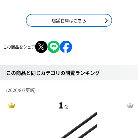
店舗在庫はこちら
この商品をシェア
この商品と同じカテゴリの閲覧ランキング
(2026/8/7更新)
1
位