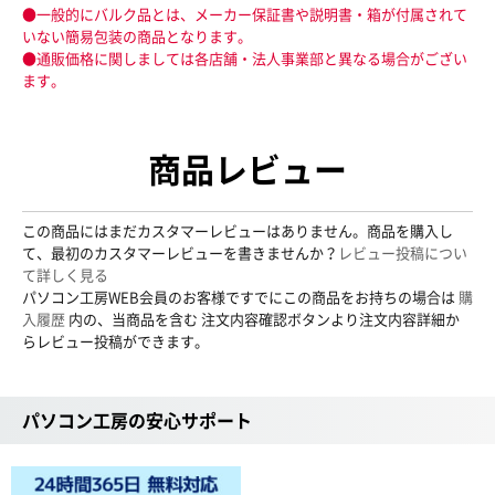
●一般的にバルク品とは、メーカー保証書や説明書・箱が付属されて
いない簡易包装の商品となります。
●通販価格に関しましては各店舗・法人事業部と異なる場合がござい
ます。
商品レビュー
この商品にはまだカスタマーレビューはありません。商品を購入し
て、最初のカスタマーレビューを書きませんか？
レビュー投稿につい
て詳しく見る
パソコン工房WEB会員のお客様ですでにこの商品をお持ちの場合は
購
入履歴
内の、当商品を含む 注文内容確認ボタンより注文内容詳細か
らレビュー投稿ができます。
パソコン工房の安心サポート