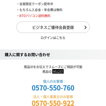
会員限定クーポン配布中
もちろん入会金・年会費は無料
BTOパソコン送料無料
ビジネスご優待会員登録
ログインはこちら
購入に関するお問い合わせ
商品IDをお伝えでスムーズにご相談が可能
商品ID
951237
個人のお客様
0570-550-760
法人・個人事業主のお客様
0570-550-922