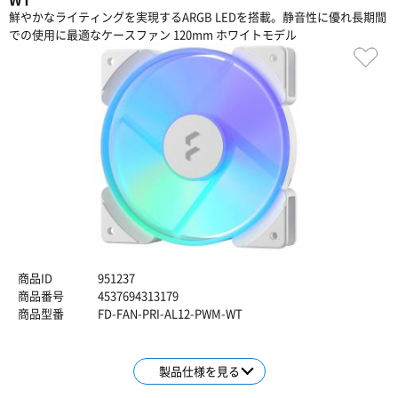
鮮やかなライティングを実現するARGB LEDを搭載。静音性に優れ長期間
での使用に最適なケースファン 120mm ホワイトモデル
商品ID
951237
商品番号
4537694313179
商品型番
FD-FAN-PRI-AL12-PWM-WT
製品仕様を見る