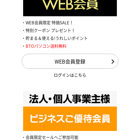
WEB会員限定 特価SALE！
特別クーポン プレゼント！
貯まる＆使える!うれしいポイント
BTOパソコン送料無料
WEB会員登録
ログインはこちら
会員限定セールへご参加可能