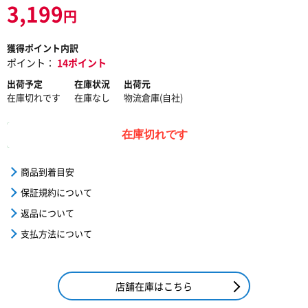
3,199
円
獲得ポイント内訳
ポイント：
14ポイント
出荷予定
在庫状況
出荷元
在庫切れです
在庫なし
物流倉庫(自社)
在庫切れです
商品到着目安
保証規約について
返品について
支払方法について
店舗在庫はこちら