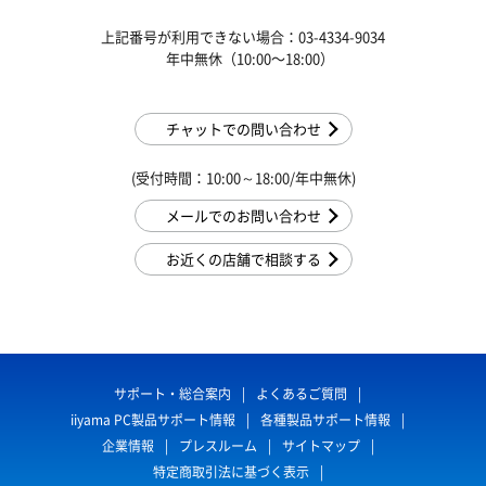
上記番号が利用できない場合：03-4334-9034
年中無休（10:00〜18:00）
チャットでの問い合わせ
(受付時間：10:00～18:00/年中無休)
メールでのお問い合わせ
お近くの店舗で相談する
サポート・総合案内
よくあるご質問
iiyama PC製品サポート情報
各種製品サポート情報
企業情報
プレスルーム
サイトマップ
特定商取引法に基づく表示