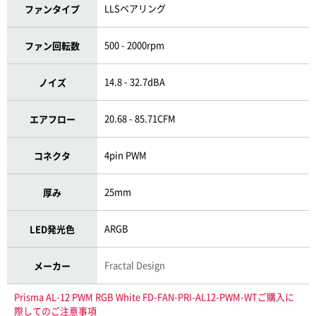
LLSベアリング
ファンタイプ
500 - 2000rpm
ファン回転数
14.8 - 32.7dBA
ノイズ
20.68 - 85.71CFM
エアフロー
4pin PWM
コネクタ
25mm
厚み
ARGB
LED発光色
Fractal Design
メーカー
Prisma AL-12 PWM RGB White FD-FAN-PRI-AL12-PWM-WTご購入に
際してのご注意事項