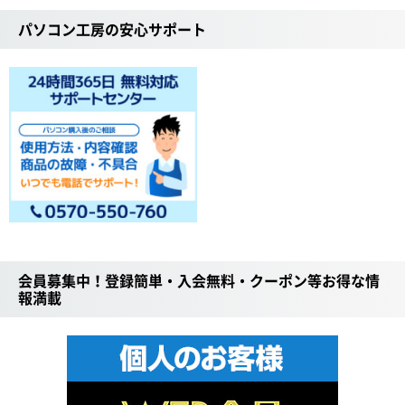
パソコン工房の安心サポート
会員募集中！登録簡単・入会無料・クーポン等お得な情
報満載