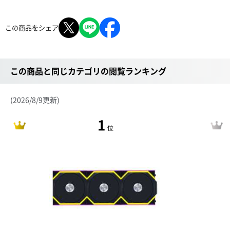
この商品をシェア
この商品と同じカテゴリの閲覧ランキング
(2026/8/9更新)
1
位