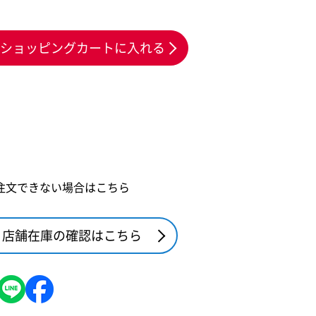
ショッピングカートに入れる
注文できない場合はこちら
店舗在庫の確認はこちら