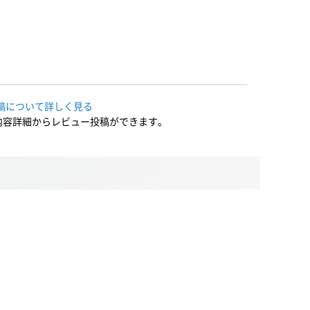
稿について詳しく見る
内容詳細からレビュー投稿ができます。