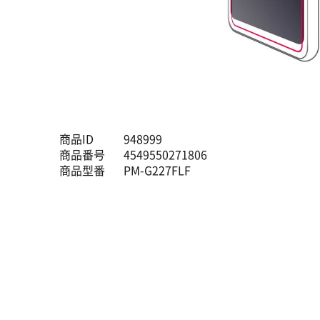
商品ID
948999
商品番号
4549550271806
商品型番
PM-G227FLF