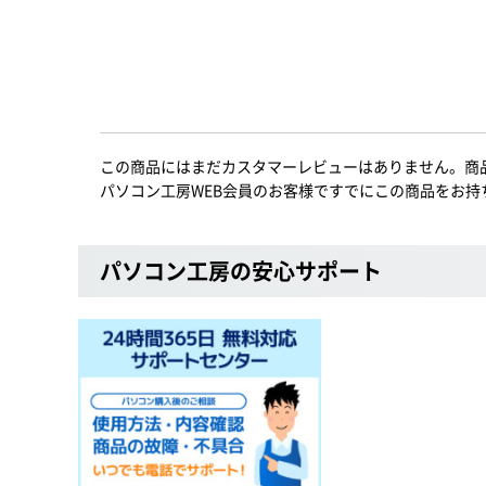
この商品にはまだカスタマーレビューはありません。商
パソコン工房WEB会員のお客様ですでにこの商品をお持
パソコン工房の安心サポート