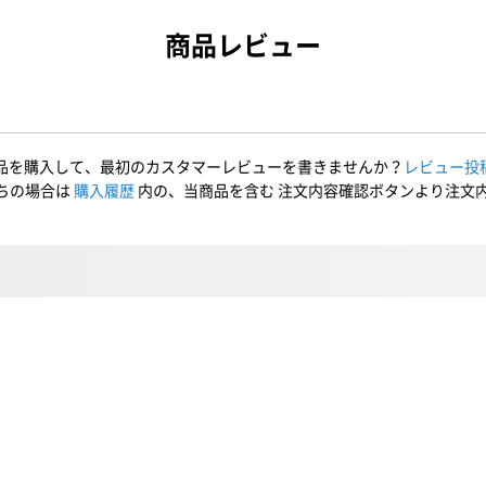
商品レビュー
品を購入して、最初のカスタマーレビューを書きませんか？
レビュー投
ちの場合は
購入履歴
内の、当商品を含む 注文内容確認ボタンより注文