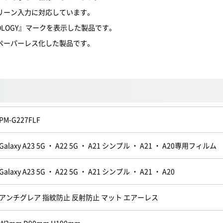
リーン入力に対応しています。
OLOGY』マークを表示した製品です。
ペーパーレス化した製品です。
PM-G227FLF
Galaxy A23 5G ・ A22 5G ・ A21 シンプル ・ A21 ・ A20専用フィルム
Galaxy A23 5G ・ A22 5G ・ A21 シンプル ・ A21 ・ A20
アンチグレア 指紋防止 反射防止 マット エアーレス