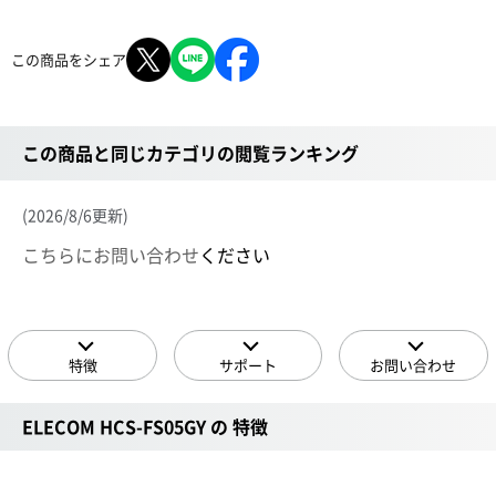
この商品をシェア
この商品と同じカテゴリの閲覧ランキング
(2026/8/6更新)
こちらにお問い合わせ
ください
特徴
サポート
お問い合わせ
ELECOM HCS-FS05GY の 特徴