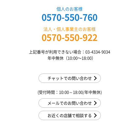
個人のお客様
0570-550-760
法人・個人事業主のお客様
0570-550-922
上記番号が利用できない場合：03-4334-9034
年中無休（10:00〜18:00）
チャットでの問い合わせ
(受付時間：10:00～18:00/年中無休)
メールでのお問い合わせ
お近くの店舗で相談する