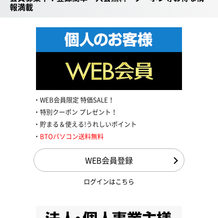
報満載
WEB会員限定 特価SALE！
特別クーポン プレゼント！
貯まる＆使える!うれしいポイント
BTOパソコン送料無料
WEB会員登録
ログインはこちら