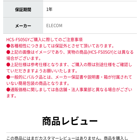
1年
保証期間
ELECOM
メーカー
HCS-FS05GYご購入に際してのご注意事項
●各種相性につきましては保証外とさせて頂いております。
●上記の画像はイメージであり、実物の商品(HCS-FS05GY)とは異なる
場合がございます。
●上記仕様は参考仕様となります、ご購入の際は別途仕様をご確認し
ていだだきますようお願いいたします。
●一般的にバルク品とは、メーカー保証書や説明書・箱が付属されて
いない簡易包装の商品となります。
●通販価格に関しましては各店舗・法人事業部と異なる場合がござい
ます。
商品レビュー
この商品にはまだカスタマーレビューはありません。商品を購入し