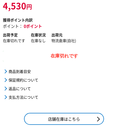
4,530
円
獲得ポイント内訳
ポイント：
0ポイント
出荷予定
在庫状況
出荷元
在庫切れです
在庫なし
物流倉庫(自社)
在庫切れです
商品到着目安
保証規約について
返品について
支払方法について
店舗在庫はこちら