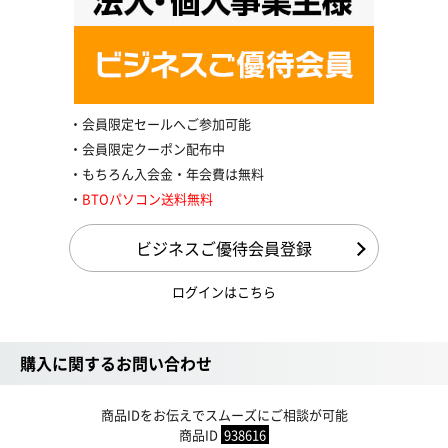
会員限定セールへご参加可能
会員限定クーポン配布中
もちろん入会金・年会費は無料
BTOパソコン送料無料
ビジネスご優待会員登録
ログインはこちら
購入に関するお問い合わせ
商品IDをお伝えでスムーズにご相談が可能
商品ID
938616