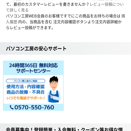
て、最初のカスタマーレビューを書きませんか？
レビュー投稿につい
て詳しく見る
パソコン工房WEB会員のお客様ですでにこの商品をお持ちの場合は
購
入履歴
内の、当商品を含む 注文内容確認ボタンより注文内容詳細か
らレビュー投稿ができます。
パソコン工房の安心サポート
会員募集中！登録簡単・入会無料・クーポン等お得な情