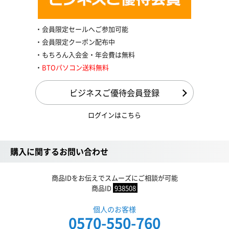
会員限定セールへご参加可能
会員限定クーポン配布中
もちろん入会金・年会費は無料
BTOパソコン送料無料
ビジネスご優待会員登録
ログインはこちら
購入に関するお問い合わせ
商品IDをお伝えでスムーズにご相談が可能
商品ID
938508
個人のお客様
0570-550-760