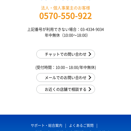
法人・個人事業主のお客様
0570-550-922
上記番号が利用できない場合：03-4334-9034
年中無休（10:00〜18:00）
チャットでの問い合わせ
(受付時間：10:00～18:00/年中無休)
メールでのお問い合わせ
お近くの店舗で相談する
サポート・総合案内
よくあるご質問