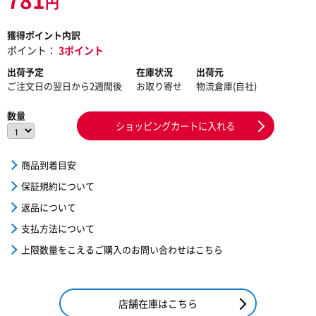
円
獲得ポイント内訳
ポイント：
3ポイント
出荷予定
在庫状況
出荷元
ご注文日の翌日から2週間後
お取り寄せ
物流倉庫(自社)
数量
ショッピングカートに入れる
商品到着目安
保証規約について
返品について
支払方法について
上限数量をこえるご購入のお問い合わせはこちら
店舗在庫はこちら