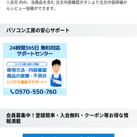
入履歴
内の、当商品を含む 注文内容確認ボタンより注文内容詳細か
らレビュー投稿ができます。
パソコン工房の安心サポート
会員募集中！登録簡単・入会無料・クーポン等お得な情
報満載