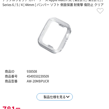
Series 6 / 5 / 4 [ 44mm ] バンパー ソフト 側面保護 耐衝撃 傷防止 クリア
商品ID
938508
商品番号
4549550239509
商品型番
AW-20MBPUCR
製品仕様を見る
781