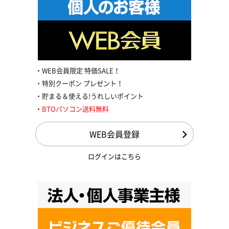
WEB会員限定 特価SALE！
特別クーポン プレゼント！
貯まる＆使える!うれしいポイント
BTOパソコン送料無料
WEB会員登録
ログインはこちら