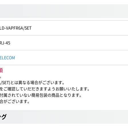
LD-VAPFR6A/SET
RJ-45
ELECOM
項
。
A/SET)とは異なる場合がございます。
をご確認していだだきますようお願いいたします。
付属されていない簡易包装の商品となります。
合がございます。
ング