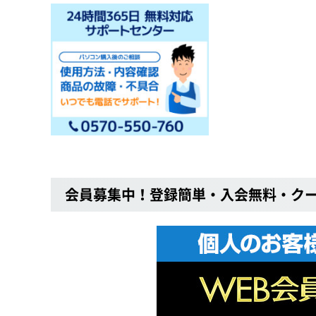
会員募集中！登録簡単・入会無料・ク