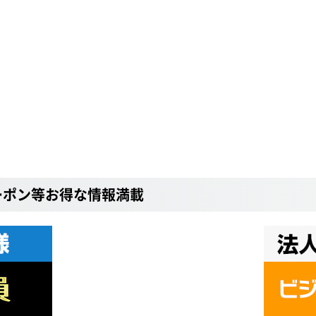
ーポン等お得な情報満載