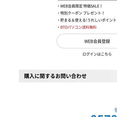
WEB会員限定 特価SALE！
特別クーポン プレゼント！
貯まる＆使える!うれしいポイント
BTOパソコン送料無料
WEB会員登録
ログインはこちら
購入に関するお問い合わせ