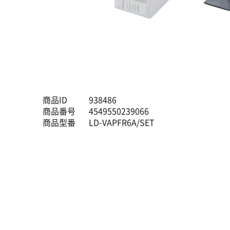
商品ID
938486
商品番号
4549550239066
商品型番
LD-VAPFR6A/SET