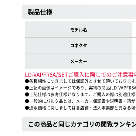
製品仕様
モデル名
コネクタ
メーカー
LD-VAPFR6A/SETご購入に際してのご注意事
●各種相性につきましては保証外とさせて頂いております
●上記の画像はイメージであり、実物の商品(LD-VAPFR6
●上記仕様は参考仕様となります、ご購入の際は別途仕様
●一般的にバルク品とは、メーカー保証書や説明書・箱が
●通販価格に関しましては各店舗・法人事業部と異なる場
この商品と同じカテゴリの閲覧ランキ