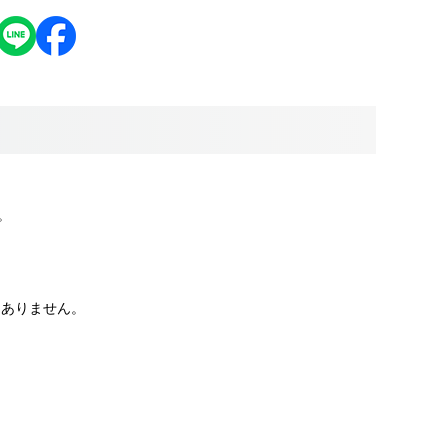
す。
はありません。