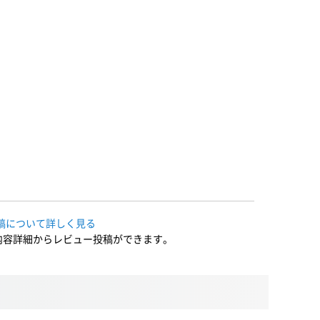
稿について詳しく見る
内容詳細からレビュー投稿ができます。