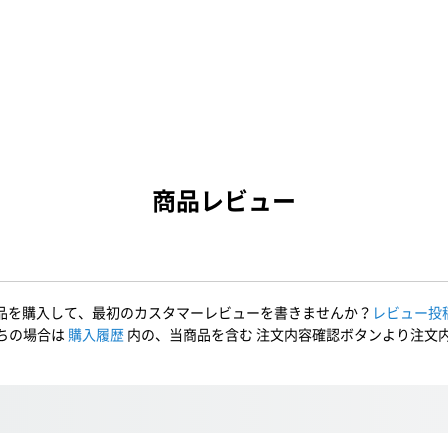
商品レビュー
品を購入して、最初のカスタマーレビューを書きませんか？
レビュー投
ちの場合は
購入履歴
内の、当商品を含む 注文内容確認ボタンより注文