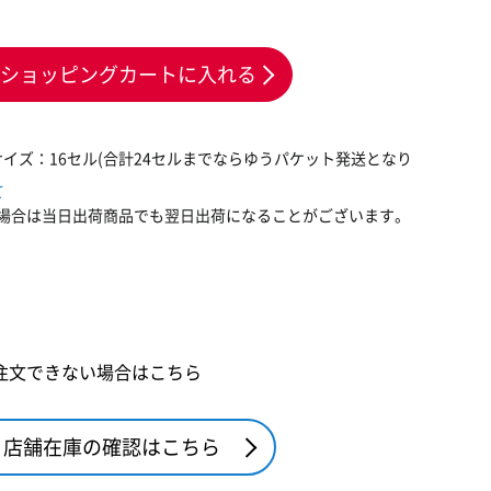
ショッピングカートに入れる
イズ：16セル(合計24セルまでならゆうパケット発送となり
て
場合は当日出荷商品でも翌日出荷になることがございます。
注文できない場合はこちら
店舗在庫の確認はこちら